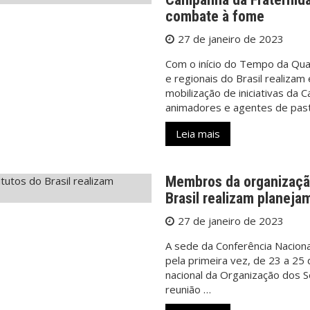
combate à fome
27 de janeiro de 2023
Com o início do Tempo da Qua
e regionais do Brasil realizam
mobilização de iniciativas da
animadores e agentes de pas
Leia mais
Membros da organização
Brasil realizam planeja
27 de janeiro de 2023
A sede da Conferência Nacional
pela primeira vez, de 23 a 25
nacional da Organização dos Se
reunião …