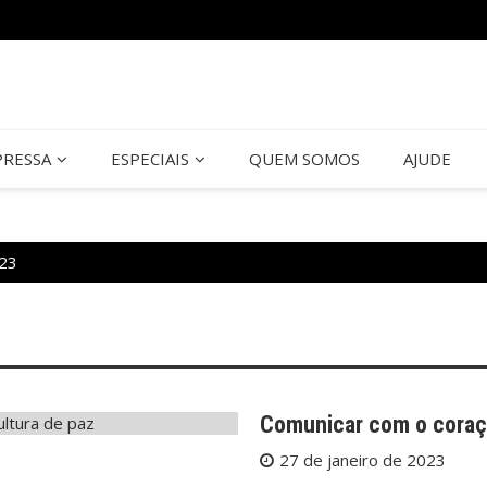
PRESSA
ESPECIAIS
QUEM SOMOS
AJUDE
023
Comunicar com o coraç
27 de janeiro de 2023