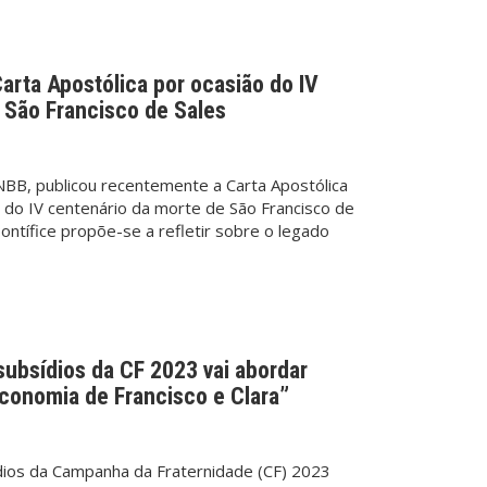
arta Apostólica por ocasião do IV
 São Francisco de Sales
NBB, publicou recentemente a
Carta Apostólica
 do IV centenário da morte de São Francisco de
ontífice propõe-se a refletir sobre o legado
 subsídios da CF 2023 vai abordar
Economia de Francisco e Clara”
ídios da Campanha da Fraternidade (CF) 2023