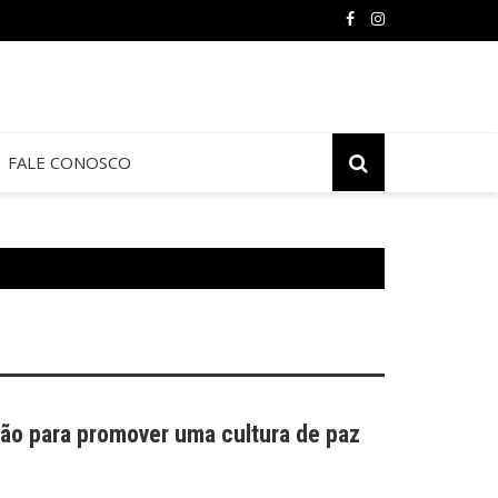
FALE CONOSCO
ão para promover uma cultura de paz