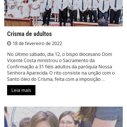
Crisma de adultos
18 de fevereiro de 2022
No último sábado, dia 12, o bispo diocesano Dom
Vicente Costa ministrou o Sacramento da
Confirmação a 31 fiéis adultos da paróquia Nossa
Senhora Aparecida. O rito consiste na unção com o
Santo óleo do Crisma, feita com a imposição …
Leia mais