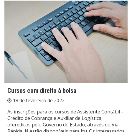
Cursos com direito à bolsa
18 de fevereiro de 2022
As inscrições para os cursos de Assistente Contábil –
Crédito de Cobrança e Auxiliar de Logística,
oferedicos pelo Governo do Estado, através do Via
Rápida, já estão disponíveis para Itu. Os interessados