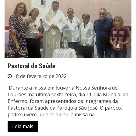
Pastoral da Saúde
18 de fevereiro de 2022
Durante a missa em louvor a Nossa Senhora de
Lourdes, na última sexta-feira, dia 11, Dia Mundial do
Enfermo, foram apresentados os integrantes da
Pastoral da Saúde da Paróquia São José. O pároco,
padre Juverci, que celebrou a missa na …
Leia mais