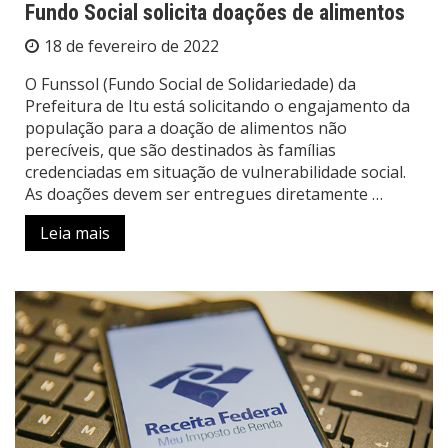
Fundo Social solicita doações de alimentos
18 de fevereiro de 2022
O Funssol (Fundo Social de Solidariedade) da
Prefeitura de Itu está solicitando o engajamento da
população para a doação de alimentos não
perecíveis, que são destinados às famílias
credenciadas em situação de vulnerabilidade social.
As doações devem ser entregues diretamente …
Leia mais