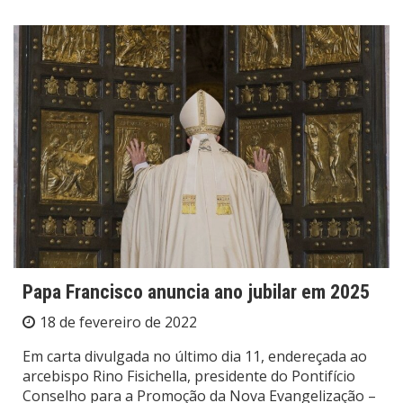
Papa Francisco anuncia ano jubilar em 2025
18 de fevereiro de 2022
Em carta divulgada no último dia 11, endereçada ao
arcebispo Rino Fisichella, presidente do Pontifício
Conselho para a Promoção da Nova Evangelização –