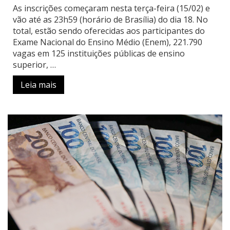
As inscrições começaram nesta terça-feira (15/02) e
vão até as 23h59 (horário de Brasília) do dia 18. No
total, estão sendo oferecidas aos participantes do
Exame Nacional do Ensino Médio (Enem), 221.790
vagas em 125 instituições públicas de ensino
superior, …
Leia mais