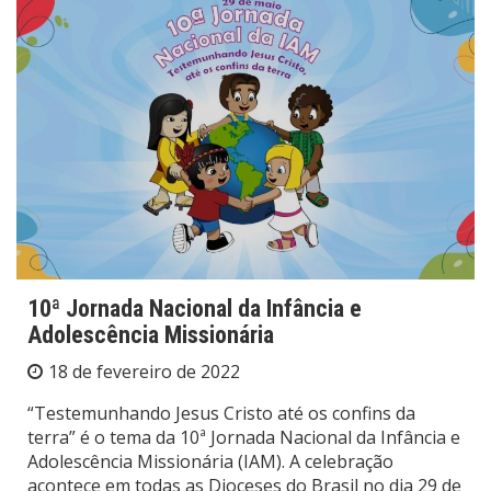
10ª Jornada Nacional da Infância e
Adolescência Missionária
18 de fevereiro de 2022
“Testemunhando Jesus Cristo até os confins da
terra” é o tema da 10ª Jornada Nacional da Infância e
Adolescência Missionária (IAM). A celebração
acontece em todas as Dioceses do Brasil no dia 29 de