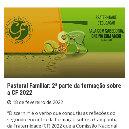
Pastoral Familiar: 2ª parte da formação sobre
a CF 2022
18 de fevereiro de 2022
“Discernir” é o verbo que conduziu as reflexões do
segundo encontro da formação sobre a Campanha
da Fraternidade (CF) 2022 que a Comissão Nacional