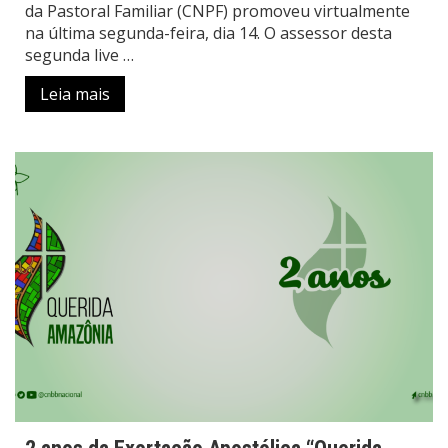
da Pastoral Familiar (CNPF) promoveu virtualmente
na última segunda-feira, dia 14. O assessor desta
segunda live …
Leia mais