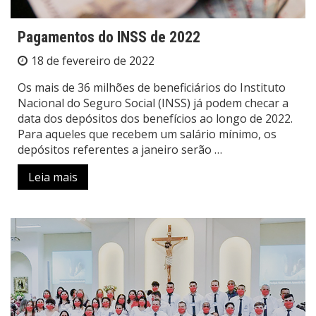
Pagamentos do INSS de 2022
18 de fevereiro de 2022
Os mais de 36 milhões de beneficiários do Instituto
Nacional do Seguro Social (INSS) já podem checar a
data dos depósitos dos benefícios ao longo de 2022.
Para aqueles que recebem um salário mínimo, os
depósitos referentes a janeiro serão …
Leia mais