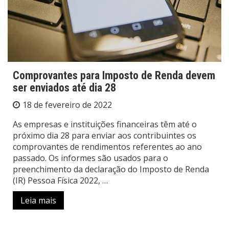
Comprovantes para Imposto de Renda devem
ser enviados até dia 28
18 de fevereiro de 2022
As empresas e instituições financeiras têm até o
próximo dia 28 para enviar aos contribuintes os
comprovantes de rendimentos referentes ao ano
passado. Os informes são usados para o
preenchimento da declaração do Imposto de Renda
(IR) Pessoa Física 2022, …
Leia mais