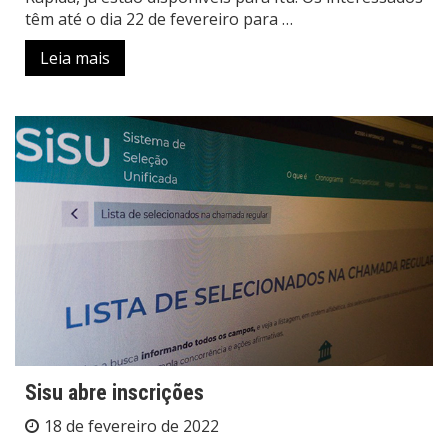
têm até o dia 22 de fevereiro para …
Leia mais
Sisu abre inscrições
18 de fevereiro de 2022