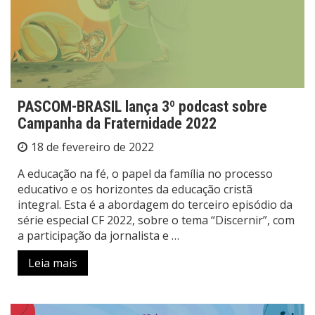
PASCOM-BRASIL lança 3º podcast sobre
Campanha da Fraternidade 2022
18 de fevereiro de 2022
A educação na fé, o papel da família no processo
educativo e os horizontes da educação cristã
integral. Esta é a abordagem do terceiro episódio da
série especial CF 2022, sobre o tema “Discernir”, com
a participação da jornalista e …
Leia mais