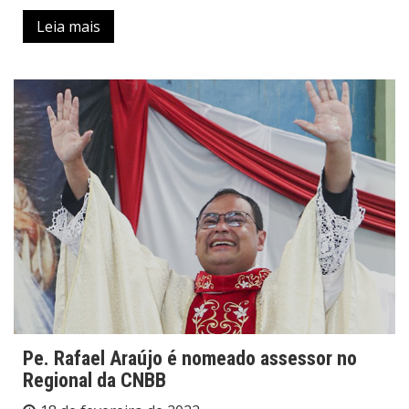
Leia mais
Pe. Rafael Araújo é nomeado assessor no
Regional da CNBB