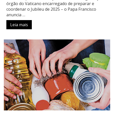
órgão do Vaticano encarregado de preparar e
coordenar o Jubileu de 2025 – o Papa Francisco
anuncia …
Leia mais