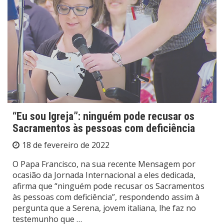
“Eu sou Igreja”: ninguém pode recusar os
Sacramentos às pessoas com deficiência
18 de fevereiro de 2022
O Papa Francisco, na sua recente Mensagem por
ocasião da Jornada Internacional a eles dedicada,
afirma que “ninguém pode recusar os Sacramentos
às pessoas com deficiência”, respondendo assim à
pergunta que a Serena, jovem italiana, lhe faz no
testemunho que …