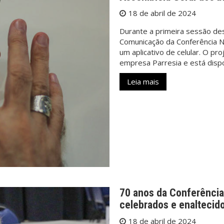
18 de abril de 2024
Durante a primeira sessão des
Comunicação da Conferência N
um aplicativo de celular. O pr
empresa Parresia e está disp
Leia mais
70 anos da Conferência 
celebrados e enaltecid
18 de abril de 2024