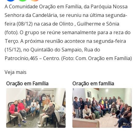
A Comunidade Oração em Família, da Paróquia Nossa
Senhora da Candelária, se reuniu na última segunda-
feira (08/12) na casa de Olinto , Guilherme e Sônia
(foto). O grupo se reúne semanalmente para a reza do
Terço. A próxima reunião acontece na segunda-feira
(15/12), no Quintalão do Sampaio, Rua do
Patrocínio,465 – Centro. (Foto: Com. Oração em Família)
Veja mais
Oração em Família
Oração em família