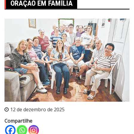
ORAÇÃO EM FAMÍLIA
12 de dezembro de 2025
Compartilhe