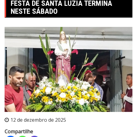
FESTA DE SANTA LUZIA TERMINA
NESTE SÁBADO
12 de dezembro de 2025
Compartilhe