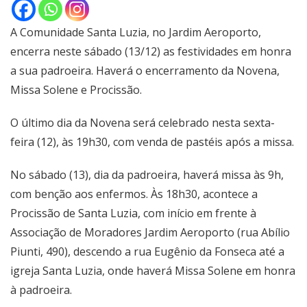
A Comunidade Santa Luzia, no Jardim Aeroporto,
encerra neste sábado (13/12) as festividades em honra
a sua padroeira. Haverá o encerramento da Novena,
Missa Solene e Procissão.
O último dia da Novena será celebrado nesta sexta-
feira (12), às 19h30, com venda de pastéis após a missa.
No sábado (13), dia da padroeira, haverá missa às 9h,
com benção aos enfermos. Às 18h30, acontece a
Procissão de Santa Luzia, com início em frente à
Associação de Moradores Jardim Aeroporto (rua Abílio
Piunti, 490), descendo a rua Eugênio da Fonseca até a
igreja Santa Luzia, onde haverá Missa Solene em honra
à padroeira.