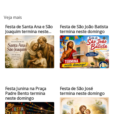
Veja mais
Festa de Santa Ana e São
Festa de São João Batista
Joaquim termina neste…
termina neste domingo
Festa Junina na Praça
Festa de São José
Padre Bento termina
termina neste domingo
neste domingo