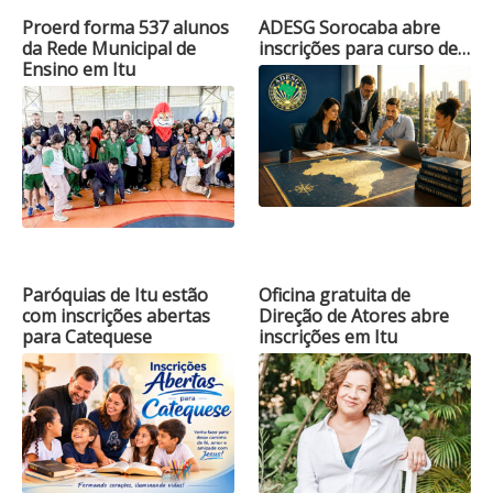
Proerd forma 537 alunos
ADESG Sorocaba abre
da Rede Municipal de
inscrições para curso de…
Ensino em Itu
Paróquias de Itu estão
Oficina gratuita de
com inscrições abertas
Direção de Atores abre
para Catequese
inscrições em Itu