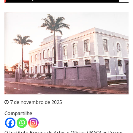
7 de novembro de 2025
Compartilhe
O Instituto Borges de Artes e Ofícios (IBAO) está com