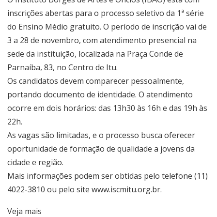
inscrições abertas para o processo seletivo da 1ª série
do Ensino Médio gratuito. O período de inscrição vai de
3 a 28 de novembro, com atendimento presencial na
sede da instituição, localizada na Praça Conde de
Parnaíba, 83, no Centro de Itu.
Os candidatos devem comparecer pessoalmente,
portando documento de identidade. O atendimento
ocorre em dois horários: das 13h30 às 16h e das 19h às
22h.
As vagas são limitadas, e o processo busca oferecer
oportunidade de formação de qualidade a jovens da
cidade e região.
Mais informações podem ser obtidas pelo telefone (11)
4022-3810 ou pelo site www.iscmitu.org.br.
Veja mais