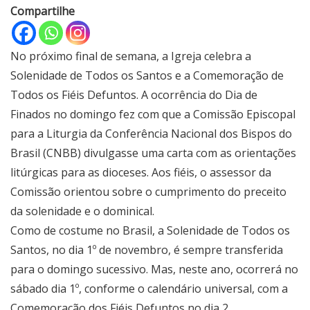
Compartilhe
No próximo final de semana, a Igreja celebra a
Solenidade de Todos os Santos e a Comemoração de
Todos os Fiéis Defuntos. A ocorrência do Dia de
Finados no domingo fez com que a Comissão Episcopal
para a Liturgia da Conferência Nacional dos Bispos do
Brasil (CNBB) divulgasse uma carta com as orientações
litúrgicas para as dioceses. Aos fiéis, o assessor da
Comissão orientou sobre o cumprimento do preceito
da solenidade e o dominical.
Como de costume no Brasil, a Solenidade de Todos os
Santos, no dia 1º de novembro, é sempre transferida
para o domingo sucessivo. Mas, neste ano, ocorrerá no
sábado dia 1º, conforme o calendário universal, com a
Comemoração dos Fiéis Defuntos no dia 2.