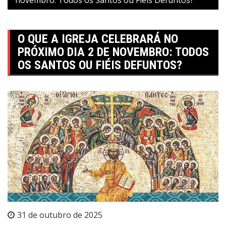
O QUE A IGREJA CELEBRARÁ NO
PRÓXIMO DIA 2 DE NOVEMBRO: TODOS
OS SANTOS OU FIÉIS DEFUNTOS?
31 de outubro de 2025