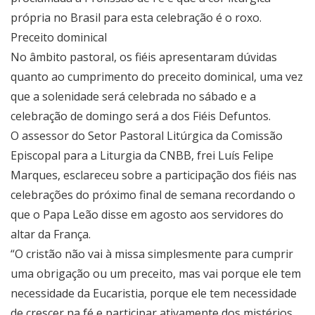
própria no Brasil para esta celebração é o roxo.
Preceito dominical
No âmbito pastoral, os fiéis apresentaram dúvidas
quanto ao cumprimento do preceito dominical, uma vez
que a solenidade será celebrada no sábado e a
celebração de domingo será a dos Fiéis Defuntos.
O assessor do Setor Pastoral Litúrgica da Comissão
Episcopal para a Liturgia da CNBB, frei Luís Felipe
Marques, esclareceu sobre a participação dos fiéis nas
celebrações do próximo final de semana recordando o
que o Papa Leão disse em agosto aos servidores do
altar da França.
“O cristão não vai à missa simplesmente para cumprir
uma obrigação ou um preceito, mas vai porque ele tem
necessidade da Eucaristia, porque ele tem necessidade
de crescer na fé e participar ativamente dos mistérios