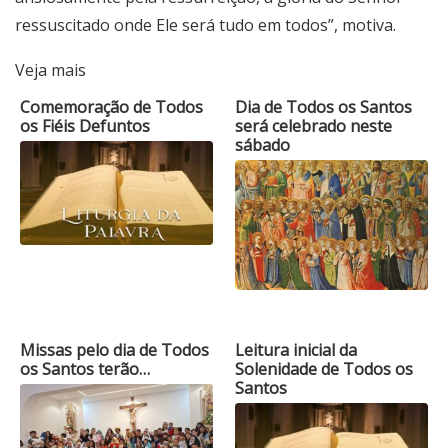
ressuscitado onde Ele será tudo em todos”, motiva.
Veja mais
Comemoração de Todos
Dia de Todos os Santos
os Fiéis Defuntos
será celebrado neste
sábado
Missas pelo dia de Todos
Leitura inicial da
os Santos terão…
Solenidade de Todos os
Santos