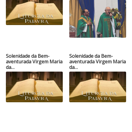
Solenidade da Bem-
Solenidade da Bem-
aventurada Virgem Maria
aventurada Virgem Maria
da…
da…