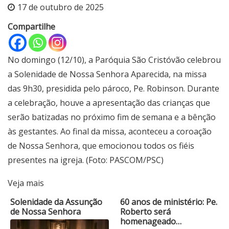
17 de outubro de 2025
Compartilhe
No domingo (12/10), a Paróquia São Cristóvão celebrou
a Solenidade de Nossa Senhora Aparecida, na missa
das 9h30, presidida pelo pároco, Pe. Robinson. Durante
a celebração, houve a apresentação das crianças que
serão batizadas no próximo fim de semana e a bênção
às gestantes. Ao final da missa, aconteceu a coroação
de Nossa Senhora, que emocionou todos os fiéis
presentes na igreja. (Foto: PASCOM/PSC)
Veja mais
Solenidade da Assunção
60 anos de ministério: Pe.
de Nossa Senhora
Roberto será
homenageado…