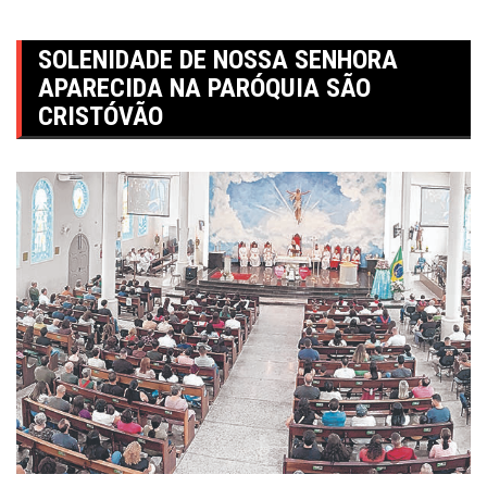
SOLENIDADE DE NOSSA SENHORA
APARECIDA NA PARÓQUIA SÃO
CRISTÓVÃO