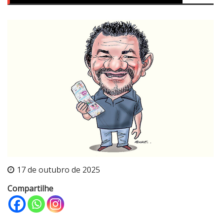
17 de outubro de 2025
Compartilhe