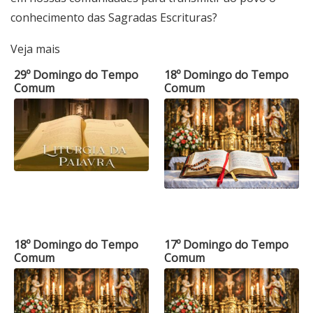
conhecimento das Sagradas Escrituras?
Veja mais
29º Domingo do Tempo
18º Domingo do Tempo
Comum
Comum
18º Domingo do Tempo
17º Domingo do Tempo
Comum
Comum