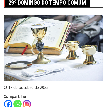
29º DOMINGO DO TEMPO COMUM
17 de outubro de 2025
Compartilhe