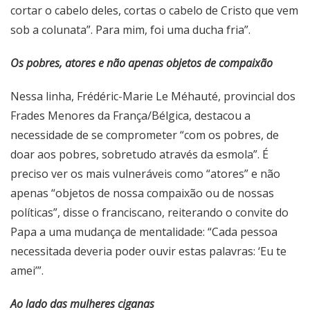
cortar o cabelo deles, cortas o cabelo de Cristo que vem
sob a colunata”. Para mim, foi uma ducha fria”.
Os pobres, atores e não apenas objetos de compaixão
Nessa linha, Frédéric-Marie Le Méhauté, provincial dos
Frades Menores da França/Bélgica, destacou a
necessidade de se comprometer “com os pobres, de
doar aos pobres, sobretudo através da esmola”. É
preciso ver os mais vulneráveis como “atores” e não
apenas “objetos de nossa compaixão ou de nossas
políticas”, disse o franciscano, reiterando o convite do
Papa a uma mudança de mentalidade: “Cada pessoa
necessitada deveria poder ouvir estas palavras: ‘Eu te
amei’”.
Ao lado das mulheres ciganas