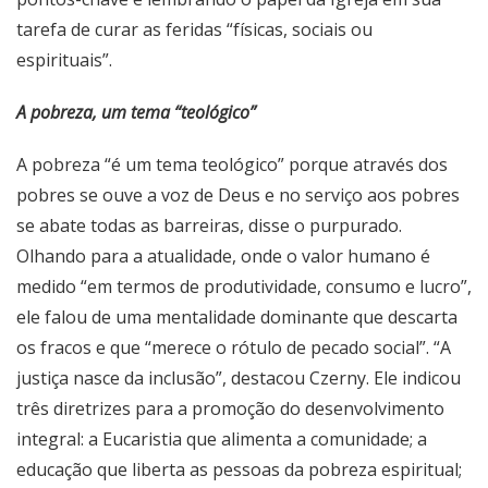
tarefa de curar as feridas “físicas, sociais ou
espirituais”.
A pobreza, um tema “teológico”
A pobreza “é um tema teológico” porque através dos
pobres se ouve a voz de Deus e no serviço aos pobres
se abate todas as barreiras, disse o purpurado.
Olhando para a atualidade, onde o valor humano é
medido “em termos de produtividade, consumo e lucro”,
ele falou de uma mentalidade dominante que descarta
os fracos e que “merece o rótulo de pecado social”. “A
justiça nasce da inclusão”, destacou Czerny. Ele indicou
três diretrizes para a promoção do desenvolvimento
integral: a Eucaristia que alimenta a comunidade; a
educação que liberta as pessoas da pobreza espiritual;