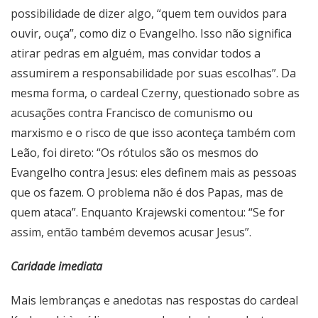
possibilidade de dizer algo, “quem tem ouvidos para
ouvir, ouça”, como diz o Evangelho. Isso não significa
atirar pedras em alguém, mas convidar todos a
assumirem a responsabilidade por suas escolhas”. Da
mesma forma, o cardeal Czerny, questionado sobre as
acusações contra Francisco de comunismo ou
marxismo e o risco de que isso aconteça também com
Leão, foi direto: “Os rótulos são os mesmos do
Evangelho contra Jesus: eles definem mais as pessoas
que os fazem. O problema não é dos Papas, mas de
quem ataca”. Enquanto Krajewski comentou: “Se for
assim, então também devemos acusar Jesus”.
Caridade imediata
Mais lembranças e anedotas nas respostas do cardeal