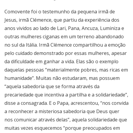
Comovente foi o testemunho da pequena irmã de
Jesus, irmã Clémence, que partiu da experiência dos
anos vividos ao lado de Lari, Pana, Ancuza, Luminiza e
outras mulheres ciganas em um terreno abandonado
no sul da Itália. Irmã Clémence compartilhou a emoção
pelo cuidado demonstrado por essas mulheres, apesar
da dificuldade em ganhar a vida. Elas são o exemplo
daquelas pessoas “materialmente pobres, mas ricas em
humanidade”. Muitas não estudaram, mas possuem
“aquela sabedoria que se forma através da
precariedade que incentiva a partilha e a solidariedade”,
disse a consagrada. E o Papa, acrescentou, “nos convida
a reconhecer a misteriosa sabedoria que Deus quer
nos comunicar através delas”, aquela solidariedade que
muitas vezes esquecemos “porque preocupados em