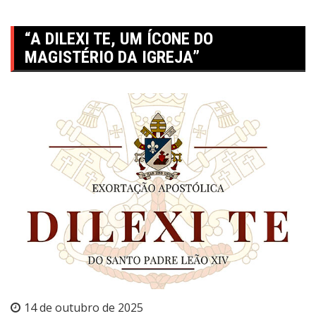
“A DILEXI TE, UM ÍCONE DO
MAGISTÉRIO DA IGREJA”
14 de outubro de 2025