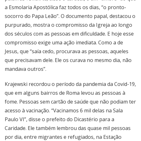
a Esmolaria Apostólica faz todos os dias, “o pronto-
socorro do Papa Leão”. O documento papal, destacou o
purpurado, mostra o compromisso da Igreja ao longo
dos séculos com as pessoas em dificuldade. E hoje esse
compromisso exige uma ação imediata. Como a de
Jesus, que “saía cedo, procurava as pessoas, aqueles
que precisavam dele. Ele os curava no mesmo dia, não
mandava outros”.
Krajewski recordou o período da pandemia da Covid-19,
que em alguns bairros de Roma levou as pessoas à
fome. Pessoas sem cartão de saúde que não podiam ter
acesso à vacinação. “Vacinamos 6 mil delas na Sala
Paulo VI”, disse o prefeito do Dicastério para a
Caridade. Ele também lembrou das quase mil pessoas
por dia, entre migrantes e refugiados, na Estação