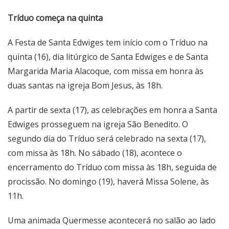
Tríduo começa na quinta
A Festa de Santa Edwiges tem início com o Tríduo na
quinta (16), dia litúrgico de Santa Edwiges e de Santa
Margarida Maria Alacoque, com missa em honra às
duas santas na igreja Bom Jesus, às 18h.
A partir de sexta (17), as celebrações em honra a Santa
Edwiges prosseguem na igreja São Benedito. O
segundo dia do Tríduo será celebrado na sexta (17),
com missa às 18h. No sábado (18), acontece o
encerramento do Tríduo com missa às 18h, seguida de
procissão. No domingo (19), haverá Missa Solene, às
11h.
Uma animada Quermesse acontecerá no salão ao lado