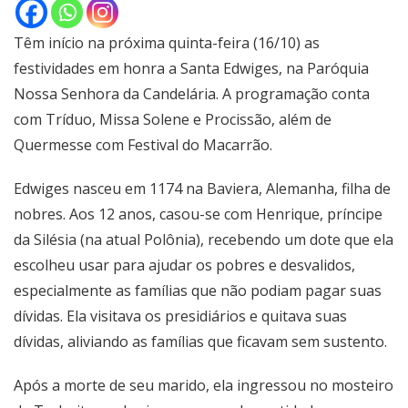
Têm início na próxima quinta-feira (16/10) as
festividades em honra a Santa Edwiges, na Paróquia
Nossa Senhora da Candelária. A programação conta
com Tríduo, Missa Solene e Procissão, além de
Quermesse com Festival do Macarrão.
Edwiges nasceu em 1174 na Baviera, Alemanha, filha de
nobres. Aos 12 anos, casou-se com Henrique, príncipe
da Silésia (na atual Polônia), recebendo um dote que ela
escolheu usar para ajudar os pobres e desvalidos,
especialmente as famílias que não podiam pagar suas
dívidas. Ela visitava os presidiários e quitava suas
dívidas, aliviando as famílias que ficavam sem sustento.
Após a morte de seu marido, ela ingressou no mosteiro