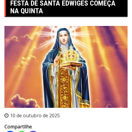
FESTA DE SANTA EDWIGES COMEÇA
NA QUINTA
10 de outubro de 2025
Compartilhe