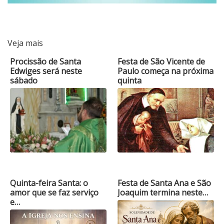
Veja mais
Procissão de Santa
Festa de São Vicente de
Edwiges será neste
Paulo começa na próxima
sábado
quinta
Quinta-feira Santa: o
Festa de Santa Ana e São
amor que se faz serviço
Joaquim termina neste…
e…