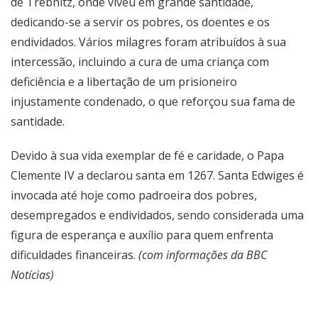
de Trebnitz, onde viveu em grande santidade,
dedicando-se a servir os pobres, os doentes e os
endividados. Vários milagres foram atribuídos à sua
intercessão, incluindo a cura de uma criança com
deficiência e a libertação de um prisioneiro
injustamente condenado, o que reforçou sua fama de
santidade.
Devido à sua vida exemplar de fé e caridade, o Papa
Clemente IV a declarou santa em 1267. Santa Edwiges é
invocada até hoje como padroeira dos pobres,
desempregados e endividados, sendo considerada uma
figura de esperança e auxílio para quem enfrenta
dificuldades financeiras.
(com informações da BBC
Notícias)