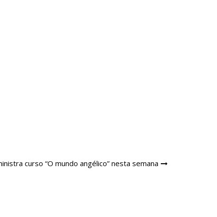
inistra curso “O mundo angélico” nesta semana