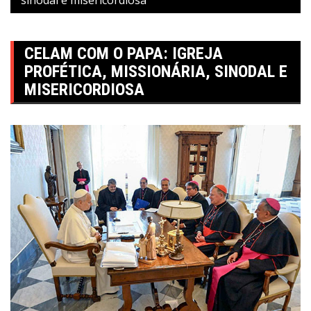
CELAM COM O PAPA: IGREJA
PROFÉTICA, MISSIONÁRIA, SINODAL E
MISERICORDIOSA