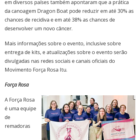
em diversos países também apontaram que a prática
da canoagem Dragon Boat pode reduzir em até 30% as
chances de recidiva e em até 38% as chances de
desenvolver um novo câncer.
Mais informações sobre o evento, inclusive sobre
entrega de kits, e atualizações sobre o evento serão
divulgadas nas redes sociais e canais oficiais do
Movimento Força Rosa Itu.
Força Rosa
A Força Rosa
é uma equipe
de
remadoras