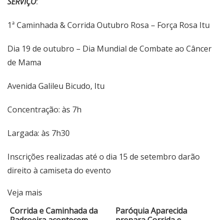
SERVIÇO
:
1ª Caminhada & Corrida Outubro Rosa – Força Rosa Itu
Dia 19 de outubro – Dia Mundial de Combate ao Câncer
de Mama
Avenida Galileu Bicudo, Itu
Concentração: às 7h
Largada: às 7h30
Inscrições realizadas até o dia 15 de setembro darão
direito à camiseta do evento
Veja mais
Corrida e Caminhada da
Paróquia Aparecida