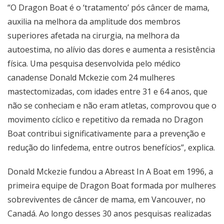
“O Dragon Boat é o ‘tratamento’ pós câncer de mama,
auxilia na melhora da amplitude dos membros
superiores afetada na cirurgia, na melhora da
autoestima, no alívio das dores e aumenta a resistência
física. Uma pesquisa desenvolvida pelo médico
canadense Donald Mckezie com 24 mulheres
mastectomizadas, com idades entre 31 e 64 anos, que
não se conheciam e não eram atletas, comprovou que o
movimento cíclico e repetitivo da remada no Dragon
Boat contribui significativamente para a prevenção e
redução do linfedema, entre outros benefícios”, explica.
Donald Mckezie fundou a Abreast In A Boat em 1996, a
primeira equipe de Dragon Boat formada por mulheres
sobreviventes de câncer de mama, em Vancouver, no
Canadá. Ao longo desses 30 anos pesquisas realizadas