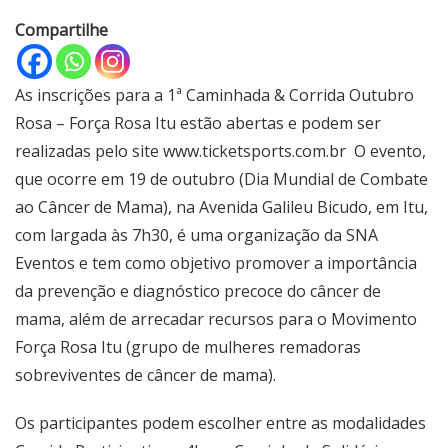
Compartilhe
As inscrições para a 1ª Caminhada & Corrida Outubro
Rosa – Força Rosa Itu estão abertas e podem ser
realizadas pelo site www.ticketsports.com.br O evento,
que ocorre em 19 de outubro (Dia Mundial de Combate
ao Câncer de Mama), na Avenida Galileu Bicudo, em Itu,
com largada às 7h30, é uma organização da SNA
Eventos e tem como objetivo promover a importância
da prevenção e diagnóstico precoce do câncer de
mama, além de arrecadar recursos para o Movimento
Força Rosa Itu (grupo de mulheres remadoras
sobreviventes de câncer de mama).
Os participantes podem escolher entre as modalidades