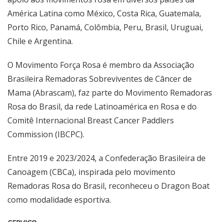
América Latina como México, Costa Rica, Guatemala,
Porto Rico, Panamá, Colômbia, Peru, Brasil, Uruguai,
Chile e Argentina.
O Movimento Força Rosa é membro da Associação
Brasileira Remadoras Sobreviventes de Câncer de
Mama (Abrascam), faz parte do Movimento Remadoras
Rosa do Brasil, da rede Latinoamérica en Rosa e do
Comitê Internacional Breast Cancer Paddlers
Commission (IBCPC).
Entre 2019 e 2023/2024, a Confederação Brasileira de
Canoagem (CBCa), inspirada pelo movimento
Remadoras Rosa do Brasil, reconheceu o Dragon Boat
como modalidade esportiva.