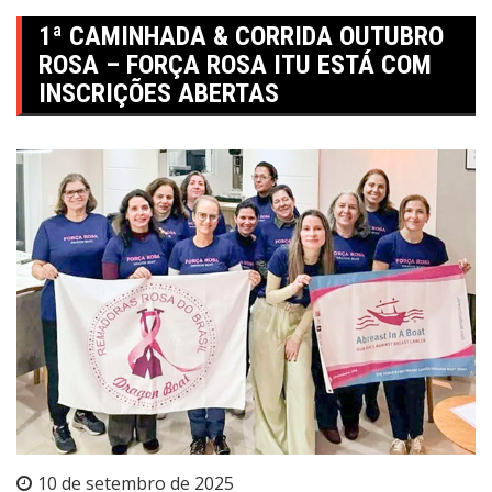
1ª CAMINHADA & CORRIDA OUTUBRO
ROSA – FORÇA ROSA ITU ESTÁ COM
INSCRIÇÕES ABERTAS
10 de setembro de 2025