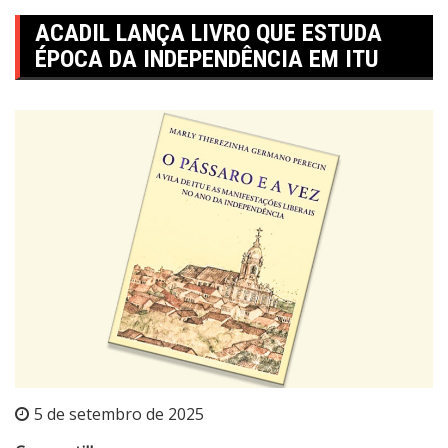
ACADIL LANÇA LIVRO QUE ESTUDA
ÉPOCA DA INDEPENDÊNCIA EM ITU
5 de setembro de 2025