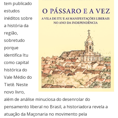
tem publicado
estudos
inéditos sobre
a história da
região,
sobretudo
porque
identifica Itu
como capital
histórica do
Vale Médio do
Tietê. Neste
novo livro,
além de análise minuciosa do desenrolar do
pensamento liberal no Brasil, a historiadora revela a
atuação da Maçonaria no movimento pela