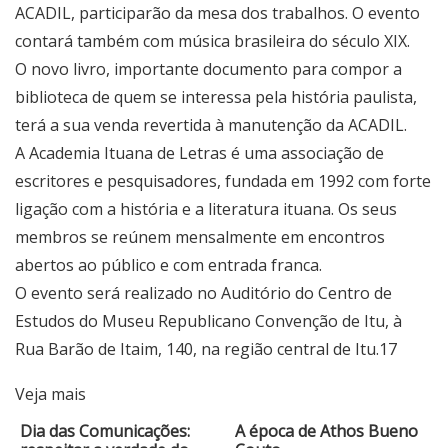
ACADIL, participarão da mesa dos trabalhos. O evento
contará também com música brasileira do século XIX.
O novo livro, importante documento para compor a
biblioteca de quem se interessa pela história paulista,
terá a sua venda revertida à manutenção da ACADIL.
A Academia Ituana de Letras é uma associação de
escritores e pesquisadores, fundada em 1992 com forte
ligação com a história e a literatura ituana. Os seus
membros se reúnem mensalmente em encontros
abertos ao público e com entrada franca.
O evento será realizado no Auditório do Centro de
Estudos do Museu Republicano Convenção de Itu, à
Rua Barão de Itaim, 140, na região central de Itu.17
Veja mais
Dia das Comunicações:
A época de Athos Bueno