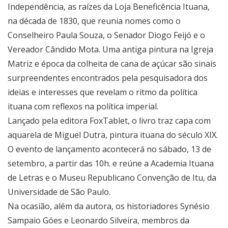
Independência, as raízes da Loja Beneficência Ituana,
na década de 1830, que reunia nomes como o
Conselheiro Paula Souza, o Senador Diogo Feijó e o
Vereador Cândido Mota. Uma antiga pintura na Igreja
Matriz e época da colheita de cana de açúcar são sinais
surpreendentes encontrados pela pesquisadora dos
ideias e interesses que revelam o ritmo da política
ituana com reflexos na política imperial.
Lançado pela editora FoxTablet, o livro traz capa com
aquarela de Miguel Dutra, pintura ituana do século XIX.
O evento de lançamento acontecerá no sábado, 13 de
setembro, a partir das 10h. e reúne a Academia Ituana
de Letras e o Museu Republicano Convenção de Itu, da
Universidade de São Paulo.
Na ocasião, além da autora, os historiadores Synésio
Sampaio Góes e Leonardo Silveira, membros da