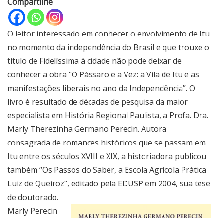
Compartilhe
O leitor interessado em conhecer o envolvimento de Itu
no momento da independência do Brasil e que trouxe o
título de Fidelíssima à cidade não pode deixar de
conhecer a obra “O Pássaro e a Vez: a Vila de Itu e as
manifestações liberais no ano da Independência”. O
livro é resultado de décadas de pesquisa da maior
especialista em História Regional Paulista, a Profa. Dra.
Marly Therezinha Germano Perecin. Autora
consagrada de romances históricos que se passam em
Itu entre os séculos XVIII e XIX, a historiadora publicou
também “Os Passos do Saber, a Escola Agrícola Prática
Luiz de Queiroz”, editado pela EDUSP em 2004, sua tese
de doutorado.
Marly Perecin