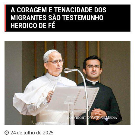
A CORAGEM E TENACIDADE DOS
MIGRANTES SÃO TESTEMUNHO
HEROICO DE FÉ
24 de julho de 2025