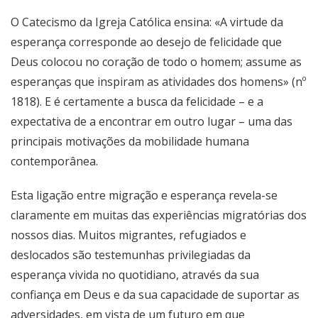
O Catecismo da Igreja Católica ensina: «A virtude da
esperança corresponde ao desejo de felicidade que
Deus colocou no coração de todo o homem; assume as
esperanças que inspiram as atividades dos homens» (
nº
1818
). E é certamente a busca da felicidade – e a
expectativa de a encontrar em outro lugar – uma das
principais motivações da mobilidade humana
contemporânea.
Esta ligação entre migração e esperança revela-se
claramente em muitas das experiências migratórias dos
nossos dias. Muitos migrantes, refugiados e
deslocados são testemunhas privilegiadas da
esperança vivida no quotidiano, através da sua
confiança em Deus e da sua capacidade de suportar as
adversidades, em vista de um futuro em que