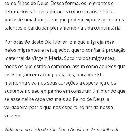
como filhos de Deus. Dessa forma, os migrantes e
refugiados são reconhecidos como irmãos e irmãs,
parte de uma família em que podem expressar os seus
talentos e participar plenamente na vida comunitária.
Por ocasião deste Dia Jubilar, em que a Igreja reza
pelos migrantes e refugiados, quero confiar à proteção
maternal da Virgem Maria, Socorro dos migrantes,
todos os que estão a caminho, assim como aqueles que
se esforçam em acompanhá-los, para que Ela
mantenha viva nos seus corações a esperança e os
sustente no seu empenho em construir um mundo que
se assemelhe cada vez mais ao Reino de Deus, a
verdadeira pátria que nos espera no fim da nossa
viagem.
Vaticano, na Festa de São Tiago Apóstolo, 25 de julho de