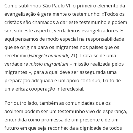
Como sublinhou
São Paulo VI
, o primeiro elemento da
evangelização é geralmente o testemunho: «Todos os
cristãos são chamados a dar este testemunho e podem
ser, sob este aspecto, verdadeiros evangelizadores. E
aqui pensamos de modo especial na responsabilidade
que se origina para os migrantes nos países que os
recebem» (
Evangelii nuntiandi
, 21). Trata-se de uma
verdadeira
missio migrantium
– missão realizada pelos
migrantes –, para a qual deve ser assegurada uma
preparação adequada e um apoio contínuo, fruto de
uma eficaz cooperação intereclesial.
Por outro lado, também as comunidades que os
acolhem podem ser um testemunho vivo de esperança,
entendida como promessa de um presente e de um
futuro em que seja reconhecida a dignidade de todos