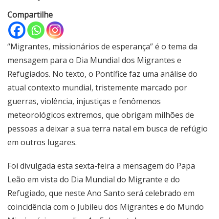
Compartilhe
“Migrantes, missionários de esperança” é o tema da
mensagem para o Dia Mundial dos Migrantes e
Refugiados. No texto, o Pontífice faz uma análise do
atual contexto mundial, tristemente marcado por
guerras, violência, injustiças e fenômenos
meteorológicos extremos, que obrigam milhões de
pessoas a deixar a sua terra natal em busca de refúgio
em outros lugares.
Foi divulgada esta sexta-feira a
mensagem do Papa
Leão em vista do Dia Mundial do Migrante e do
Refugiado
, que neste Ano Santo será celebrado
em
coincidência com o Jubileu dos Migrantes e do Mundo