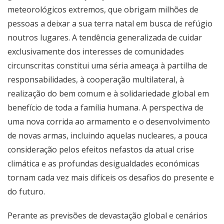
meteorológicos extremos, que obrigam milhões de
pessoas a deixar a sua terra natal em busca de refúgio
noutros lugares. A tendência generalizada de cuidar
exclusivamente dos interesses de comunidades
circunscritas constitui uma séria ameaça à partilha de
responsabilidades, à cooperação multilateral, à
realização do bem comum e à solidariedade global em
benefício de toda a família humana. A perspectiva de
uma nova corrida ao armamento e o desenvolvimento
de novas armas, incluindo aquelas nucleares, a pouca
consideração pelos efeitos nefastos da atual crise
climática e as profundas desigualdades económicas
tornam cada vez mais difíceis os desafios do presente e
do futuro.
Perante as previsões de devastação global e cenários