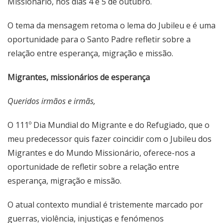
Missionário, nos dias 4 e 5 de outubro.
O tema da mensagem retoma o lema do Jubileu e é uma
oportunidade para o Santo Padre refletir sobre a
relação entre esperança, migração e missão.
Migrantes, missionários de esperança
Queridos irmãos e irmãs,
O 111º Dia Mundial do Migrante e do Refugiado, que o
meu predecessor quis fazer coincidir com o
Jubileu dos
Migrantes e do Mundo Missionário
, oferece-nos a
oportunidade de refletir sobre a relação entre
esperança, migração e missão.
O atual contexto mundial é tristemente marcado por
guerras, violência, injustiças e fenómenos