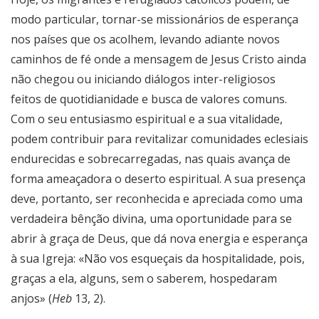
modo particular, tornar-se missionários de esperança
nos países que os acolhem, levando adiante novos
caminhos de fé onde a mensagem de Jesus Cristo ainda
não chegou ou iniciando diálogos inter-religiosos
feitos de quotidianidade e busca de valores comuns.
Com o seu entusiasmo espiritual e a sua vitalidade,
podem contribuir para revitalizar comunidades eclesiais
endurecidas e sobrecarregadas, nas quais avança de
forma ameaçadora o deserto espiritual. A sua presença
deve, portanto, ser reconhecida e apreciada como uma
verdadeira bênção divina, uma oportunidade para se
abrir à graça de Deus, que dá nova energia e esperança
à sua Igreja: «Não vos esqueçais da hospitalidade, pois,
graças a ela, alguns, sem o saberem, hospedaram
anjos» (
Heb
13, 2).