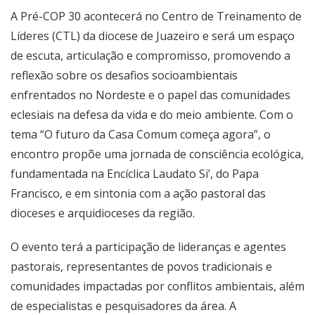
A Pré-COP 30 acontecerá no Centro de Treinamento de
Líderes (CTL) da diocese de Juazeiro e será um espaço
de escuta, articulação e compromisso, promovendo a
reflexão sobre os desafios socioambientais
enfrentados no Nordeste e o papel das comunidades
eclesiais na defesa da vida e do meio ambiente. Com o
tema “O futuro da Casa Comum começa agora”, o
encontro propõe uma jornada de consciência ecológica,
fundamentada na Encíclica Laudato Si’, do Papa
Francisco, e em sintonia com a ação pastoral das
dioceses e arquidioceses da região.
O evento terá a participação de lideranças e agentes
pastorais, representantes de povos tradicionais e
comunidades impactadas por conflitos ambientais, além
de especialistas e pesquisadores da área. A