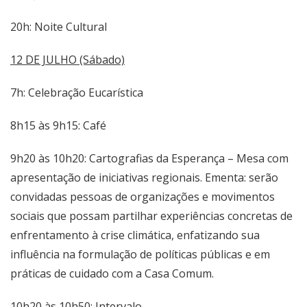
20h: Noite Cultural
12 DE JULHO (Sábado)
7h: Celebração Eucarística
8h15 às 9h15: Café
9h20 às 10h20: Cartografias da Esperança – Mesa com
apresentação de iniciativas regionais. Ementa: serão
convidadas pessoas de organizações e movimentos
sociais que possam partilhar experiências concretas de
enfrentamento à crise climática, enfatizando sua
influência na formulação de políticas públicas e em
práticas de cuidado com a Casa Comum.
10h20 às 10h50: Intervalo