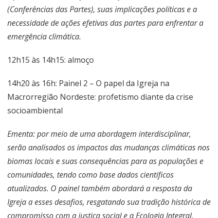
(Conferências das Partes), suas implicações políticas e a
necessidade de ações efetivas das partes para enfrentar a
emergência climática.
12h15 às 14h15: almoço
14h20 às 16h: Painel 2 – O papel da Igreja na
Macrorregião Nordeste: profetismo diante da crise
socioambiental
Ementa: por meio de uma abordagem interdisciplinar,
serão analisados os impactos das mudanças climáticas nos
biomas locais e suas consequências para as populações e
comunidades, tendo como base dados científicos
atualizados. O painel também abordará a resposta da
Igreja a esses desafios, resgatando sua tradição histórica de
compromisso com a justiça social e a Ecologia Integral,