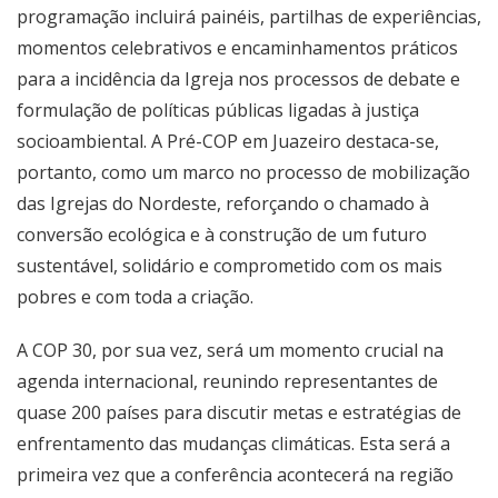
programação incluirá painéis, partilhas de experiências,
momentos celebrativos e encaminhamentos práticos
para a incidência da Igreja nos processos de debate e
formulação de políticas públicas ligadas à justiça
socioambiental. A Pré-COP em Juazeiro destaca-se,
portanto, como um marco no processo de mobilização
das Igrejas do Nordeste, reforçando o chamado à
conversão ecológica e à construção de um futuro
sustentável, solidário e comprometido com os mais
pobres e com toda a criação.
A COP 30, por sua vez, será um momento crucial na
agenda internacional, reunindo representantes de
quase 200 países para discutir metas e estratégias de
enfrentamento das mudanças climáticas. Esta será a
primeira vez que a conferência acontecerá na região