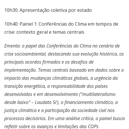
10h30: Apresentação coletiva por estado
10h40: Painel 1: Conferências do Clima em tempos de
crise: contexto geral e temas centrais
Ementa: o papel das Conferências do Clima no cenário de
crise socioambiental, destacando sua evolução histórica, os
principais acordos firmados e os desafios de
implementação. Temas centrais baseado em dados sobre o
impacto das mudanças climáticas globais, a urgência da
transição energética, a responsabilidade dos países
desenvolvidos e em desenvolvimento (“multilateralismo
desde baixo” – Laudato Si’), o financiamento climático, a
justiça climática e a participação da sociedade civil nos
processos decisórios. Em uma análise crítica, o painel busca
refletir sobre os avanços e limitações das COPs