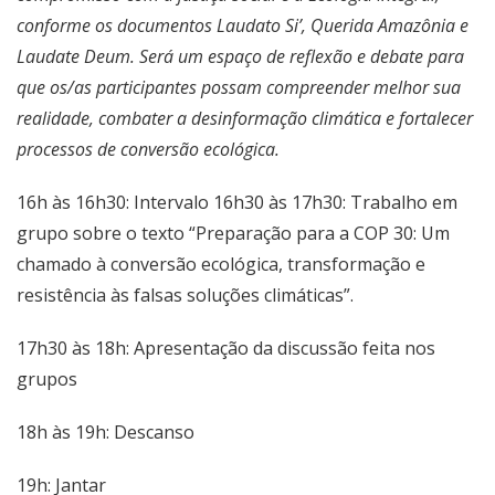
conforme os documentos Laudato Si’, Querida Amazônia e
Laudate Deum. Será um espaço de reflexão e debate para
que os/as participantes possam compreender melhor sua
realidade, combater a desinformação climática e fortalecer
processos de conversão ecológica.
16h às 16h30: Intervalo 16h30 às 17h30: Trabalho em
grupo sobre o texto “Preparação para a COP 30: Um
chamado à conversão ecológica, transformação e
resistência às falsas soluções climáticas”.
17h30 às 18h: Apresentação da discussão feita nos
grupos
18h às 19h: Descanso
19h: Jantar