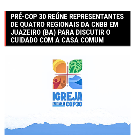
PRÉ-COP 30 REÚNE REPRESENTANTES
DE QUATRO REGIONAIS DA CNBB EM
JUAZEIRO (BA) PARA DISCUTIR O
CUIDADO COM A CASA COMUM