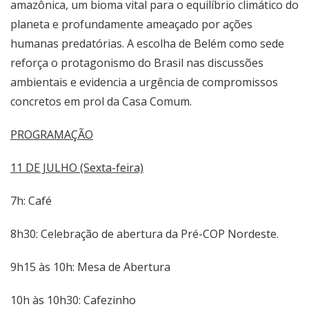
amazônica, um bioma vital para o equilíbrio climático do
planeta e profundamente ameaçado por ações
humanas predatórias. A escolha de Belém como sede
reforça o protagonismo do Brasil nas discussões
ambientais e evidencia a urgência de compromissos
concretos em prol da Casa Comum.
PROGRAMAÇÃO
11 DE JULHO (Sexta-feira)
7h: Café
8h30: Celebração de abertura da Pré-COP Nordeste.
9h15 às 10h: Mesa de Abertura
10h às 10h30: Cafezinho