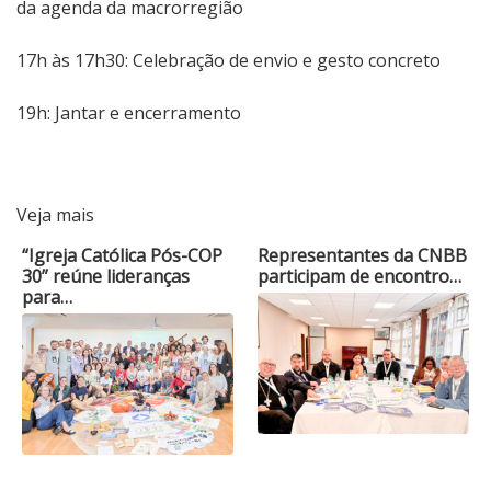
da agenda da macrorregião
17h às 17h30: Celebração de envio e gesto concreto
19h: Jantar e encerramento
Veja mais
“Igreja Católica Pós-COP
Representantes da CNBB
30” reúne lideranças
participam de encontro…
para…