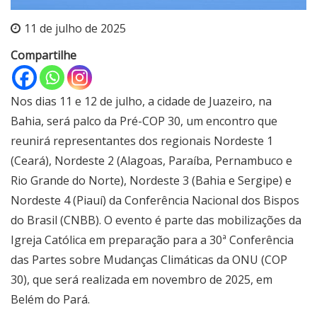
11 de julho de 2025
Compartilhe
Nos dias 11 e 12 de julho, a cidade de Juazeiro, na
Bahia, será palco da Pré-COP 30, um encontro que
reunirá representantes dos regionais Nordeste 1
(Ceará), Nordeste 2 (Alagoas, Paraíba, Pernambuco e
Rio Grande do Norte), Nordeste 3 (Bahia e Sergipe) e
Nordeste 4 (Piauí) da Conferência Nacional dos Bispos
do Brasil (CNBB). O evento é parte das mobilizações da
Igreja Católica em preparação para a 30ª Conferência
das Partes sobre Mudanças Climáticas da ONU (COP
30), que será realizada em novembro de 2025, em
Belém do Pará.