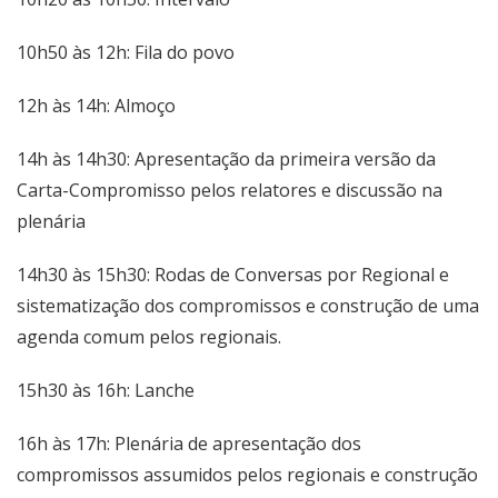
10h50 às 12h: Fila do povo
12h às 14h: Almoço
14h às 14h30: Apresentação da primeira versão da
Carta-Compromisso pelos relatores e discussão na
plenária
14h30 às 15h30: Rodas de Conversas por Regional e
sistematização dos compromissos e construção de uma
agenda comum pelos regionais.
15h30 às 16h: Lanche
16h às 17h: Plenária de apresentação dos
compromissos assumidos pelos regionais e construção