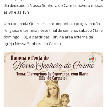
dia dedicado a Nossa Senhora do Carmo, haverá missas
às 9h e às 18h.
Uma animada Quermesse acompanha a programação
religiosa e termina neste final de semana: sábado (12) e
domingo (13), a partir das 18h, na área externa da
igreja Nossa Senhora do Carmo.