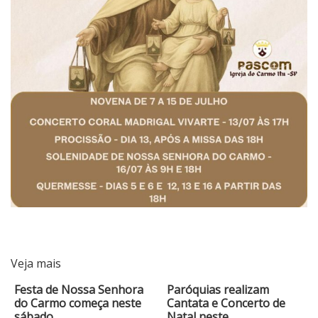
Veja mais
Festa de Nossa Senhora
Paróquias realizam
do Carmo começa neste
Cantata e Concerto de
sábado…
Natal neste…