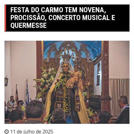
FESTA DO CARMO TEM NOVENA,
PROCISSÃO, CONCERTO MUSICAL E
QUERMESSE
11 de julho de 2025