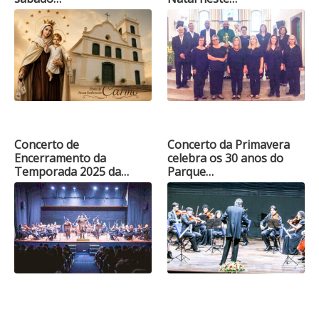
Concerto de
Concerto da Primavera
Encerramento da
celebra os 30 anos do
Temporada 2025 da…
Parque…