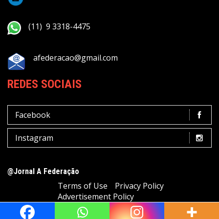
(11) 9 3318-4475
afederacao@gmail.com
REDES SOCIAIS
Facebook
Instagram
@Jornal A Federação
Terms of Use
Privacy Policy
Advertisement Policy