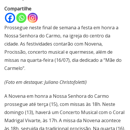
Compartilhe
Prossegue neste final de semana a festa em honra a
Nossa Senhora do Carmo, na igreja do centro da
cidade. As festividades contarão com Novena,
Procissão, concerto musical e quermesse, além de
missas na quarta-feira (16/07), dia dedicado a “Mãe do
Carmelo”.
(Foto em destaque: Juliano Christofoletti)
A Novena em honra a Nossa Senhora do Carmo
prossegue até terça (15), com missas às 18h. Neste
domingo (13), haverá um Concerto Musical com o Coral
Madrigal Vivarte, às 17h. A missa da Novena acontece
às 18h, seguida da tradicional procissão. Na quarta (16),