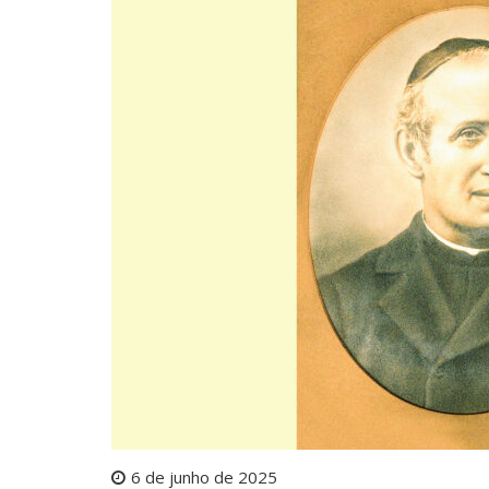
6 de junho de 2025