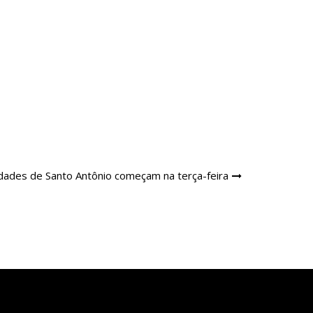
idades de Santo Antônio começam na terça-feira