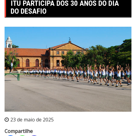
ITU PARTICIPA DOS 30 ANOS DO DIA
DO DESAFIO
23 de maio de 2025
Compartilhe