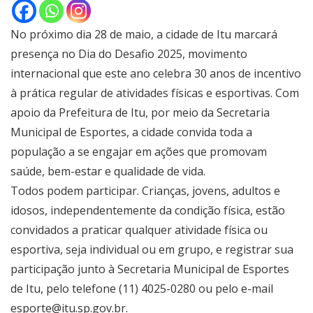
No próximo dia 28 de maio, a cidade de Itu marcará
presença no Dia do Desafio 2025, movimento
internacional que este ano celebra 30 anos de incentivo
à prática regular de atividades físicas e esportivas. Com
apoio da Prefeitura de Itu, por meio da Secretaria
Municipal de Esportes, a cidade convida toda a
população a se engajar em ações que promovam
saúde, bem-estar e qualidade de vida.
Todos podem participar. Crianças, jovens, adultos e
idosos, independentemente da condição física, estão
convidados a praticar qualquer atividade física ou
esportiva, seja individual ou em grupo, e registrar sua
participação junto à Secretaria Municipal de Esportes
de Itu, pelo telefone (11) 4025-0280 ou pelo e-mail
esporte@itu.sp.gov.br.