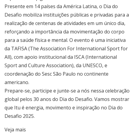
Presente em 14 países da América Latina, o Dia do
Desafio mobiliza instituições públicas e privadas para a
realização de centenas de atividades em um único dia,
reforçando a importância da movimentação do corpo
para a saúde física e mental. O evento é uma iniciativa
da TAFISA (The Association For International Sport for
All), com apoio institucional da ISCA (International
Sport and Culture Association), da UNESCO, e
coordenação do Sesc São Paulo no continente
americano.
Prepare-se, participe e junte-se a nós nessa celebração
global pelos 30 anos do Dia do Desafio. Vamos mostrar
que Itu é energia, movimento e inspiração no Dia do
Desafio 2025.
Veja mais