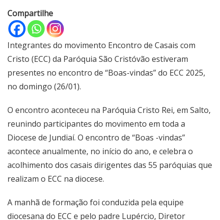
Compartilhe
Integrantes do movimento Encontro de Casais com
Cristo (ECC) da Paróquia São Cristóvão estiveram
presentes no encontro de “Boas-vindas” do ECC 2025,
no domingo (26/01).
O encontro aconteceu na Paróquia Cristo Rei, em Salto,
reunindo participantes do movimento em toda a
Diocese de Jundiaí. O encontro de “Boas -vindas”
acontece anualmente, no início do ano, e celebra o
acolhimento dos casais dirigentes das 55 paróquias que
realizam o ECC na diocese.
A manhã de formação foi conduzida pela equipe
diocesana do ECC e pelo padre Lupércio, Diretor