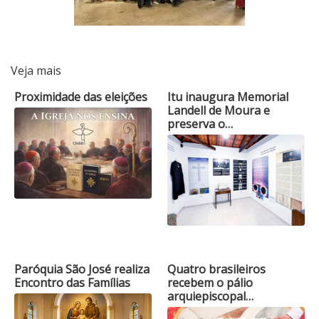
Veja mais
Proximidade das eleições
Itu inaugura Memorial
Landell de Moura e
preserva o…
Paróquia São José realiza
Quatro brasileiros
Encontro das Famílias
recebem o pálio
arquiepiscopal…