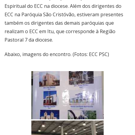
Espiritual do ECC na diocese. Além dos dirigentes do
ECC na Paróquia São Cristóvão, estiveram presentes
também os dirigentes das demais paróquias que
realizam o ECC em Itu, que corresponde à Região
Pastoral 7 da diocese.
Abaixo, imagens do encontro. (Fotos: ECC PSC)