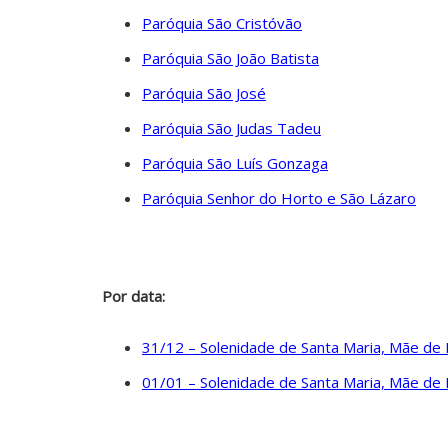
Paróquia São Cristóvão
Paróquia São João Batista
Paróquia São José
Paróquia São Judas Tadeu
Paróquia São Luís Gonzaga
Paróquia Senhor do Horto e São Lázaro
Por data:
31/12 – Solenidade de Santa Maria, Mãe de
01/01 – Solenidade de Santa Maria, Mãe de