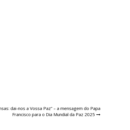
nsas: dai-nos a Vossa Paz” – a mensagem do Papa
Francisco para o Dia Mundial da Paz 2025