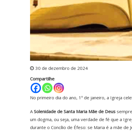
30 de dezembro de 2024
Compartilhe
No primeiro dia do ano, 1º de janeiro, a Igreja c
A
Solenidade de Santa Maria Mãe de Deus
sempre 
um dogma, ou seja, uma verdade de fé que a Igre
durante o Concílio de Éfeso: se Maria é a mãe de