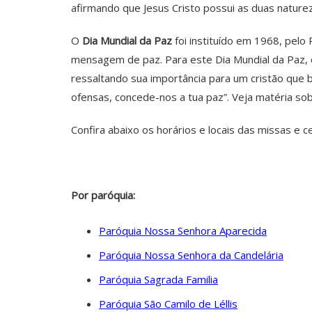
afirmando que Jesus Cristo possui as duas nature
O
Dia Mundial da Paz
foi instituído em 1968, pelo
mensagem de paz. Para este Dia Mundial da Paz, 
ressaltando sua importância para um cristão que
ofensas, concede-nos a tua paz”. Veja matéria 
Confira abaixo os horários e locais das missas e 
Por paróquia:
Paróquia Nossa Senhora Aparecida
Paróquia Nossa Senhora da Candelária
Paróquia Sagrada Familia
Paróquia São Camilo de Léllis