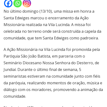
No último domingo (13/10), uma missa em honra a
Santa Edwiges marcou o encerramento da Ação
Missionária realizada na Vila Lucinda. A missa foi
celebrada no terreno onde será construída a capela da
comunidade, que tem Santa Edwiges como padroeira.
A Ação Missionária na Vila Lucinda foi promovida pela
Paróquia São João Batista, em parceria com o
Seminário Diocesano Nossa Senhora do Desterro, de
Jundiaí. Durante o último final de semana, 5
seminaristas estiveram na comunidade junto com fiéis
da paróquia, realizando momentos de oração, música e
diálogo com os moradores, promovendo a animação da
comunidade.