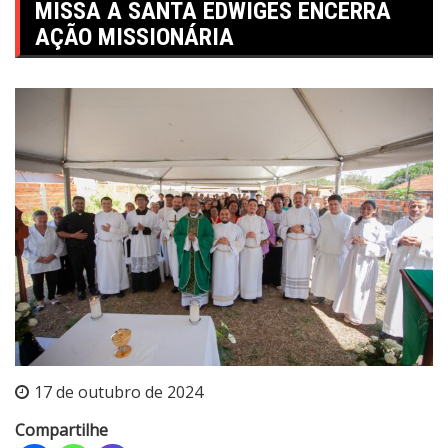
MISSA A SANTA EDWIGES ENCERRA
AÇÃO MISSIONÁRIA
17 de outubro de 2024
Compartilhe