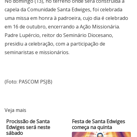
No domingo (13), no terreno onde será construída a
capela da Comunidade Santa Edwiges, foi celebrada
uma missa em honra à padroeira, cujo dia é celebrado
em 16 de outubro, encerrando a Ação Missionária.
Padre Lupércio, reitor do Seminário Diocesano,
presidiu a celebração, com a participação de
seminaristas e missionários.
(Foto: PASCOM PSJB)
Veja mais
Procissão de Santa
Festa de Santa Edwiges
Edwiges será neste
começa na quinta
sábado