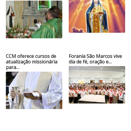
CCM oferece cursos de
Forania São Marcos vive
atualização missionária
dia de fé, oração e…
para…