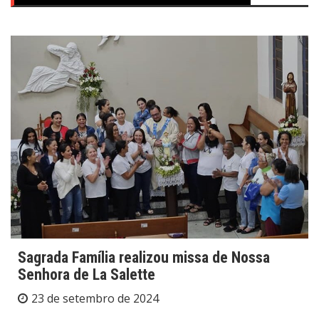
Sagrada Família realizou missa de Nossa
Senhora de La Salette
23 de setembro de 2024