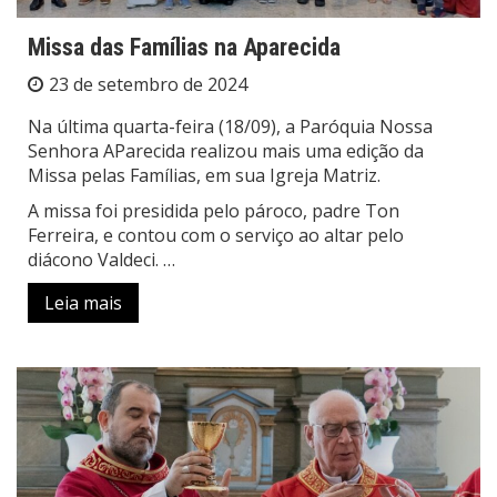
Missa das Famílias na Aparecida
23 de setembro de 2024
Na última quarta-feira (18/09), a Paróquia Nossa
Senhora AParecida realizou mais uma edição da
Missa pelas Famílias, em sua Igreja Matriz.
A missa foi presidida pelo pároco, padre Ton
Ferreira, e contou com o serviço ao altar pelo
diácono Valdeci. …
Leia mais