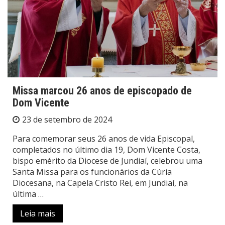
Missa marcou 26 anos de episcopado de
Dom Vicente
23 de setembro de 2024
Para comemorar seus 26 anos de vida Episcopal,
completados no último dia 19, Dom Vicente Costa,
bispo emérito da Diocese de Jundiaí, celebrou uma
Santa Missa para os funcionários da Cúria
Diocesana, na Capela Cristo Rei, em Jundiaí, na
última …
Leia mais