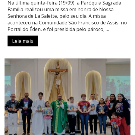
Na última quinta-feira (19/09), a Paróquia Sagrada
Família realizou uma missa em honra de Nossa
Senhora de La Salette, pelo seu dia. A missa
aconteceu na Comunidade São Francisco de Assis, no
Portal do Éden, e foi presidida pelo pároco, …
Leia mais