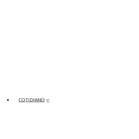
COTIDIANO