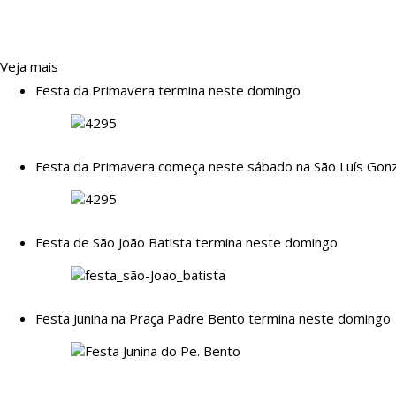
Veja mais
Festa da Primavera termina neste domingo
Festa da Primavera começa neste sábado na São Luís Gon
Festa de São João Batista termina neste domingo
Festa Junina na Praça Padre Bento termina neste domingo