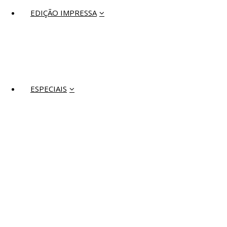
EDIÇÃO IMPRESSA
ESPECIAIS