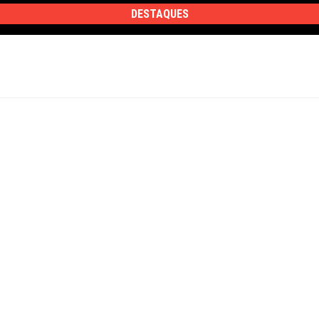
DESTAQUES