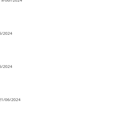
 19/06//2024
06/2024
06/2024
 21/06/2024