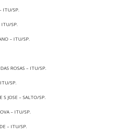
– ITU/SP.
 ITU/SP.
ANO – ITU/SP.
 DAS ROSAS – ITU/SP.
 ITU/SP.
E S JOSE – SALTO/SP.
OVA – ITU/SP.
E – ITU/SP.