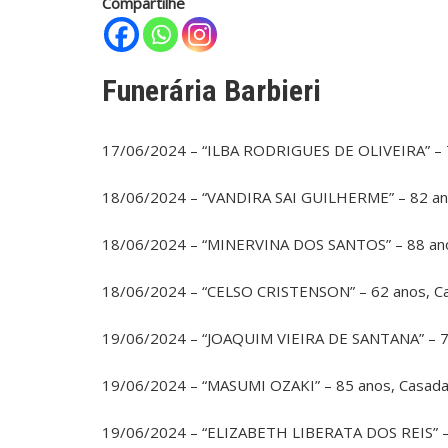
Compartilhe
Funerária Barbieri
17/06/2024 – “ILBA RODRIGUES DE OLIVEIRA” – 7
18/06/2024 – “VANDIRA SAI GUILHERME” – 82 ano
18/06/2024 – “MINERVINA DOS SANTOS” – 88 ano
18/06/2024 – “CELSO CRISTENSON” – 62 anos, C
19/06/2024 – “JOAQUIM VIEIRA DE SANTANA” – 71
19/06/2024 – “MASUMI OZAKI” – 85 anos, Casad
19/06/2024 – “ELIZABETH LIBERATA DOS REIS” – 