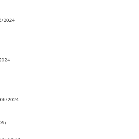
06/2024
/2024
2/06/2024
OS)