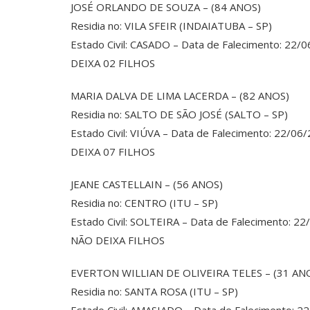
JOSÉ ORLANDO DE SOUZA – (84 ANOS)
Residia no: VILA SFEIR (INDAIATUBA – SP)
Estado Civil: CASADO – Data de Falecimento: 22/
DEIXA 02 FILHOS
MARIA DALVA DE LIMA LACERDA – (82 ANOS)
Residia no: SALTO DE SÃO JOSÉ (SALTO – SP)
Estado Civil: VIÚVA – Data de Falecimento: 22/06
DEIXA 07 FILHOS
JEANE CASTELLAIN – (56 ANOS)
Residia no: CENTRO (ITU – SP)
Estado Civil: SOLTEIRA – Data de Falecimento: 2
NÃO DEIXA FILHOS
EVERTON WILLIAN DE OLIVEIRA TELES – (31 AN
Residia no: SANTA ROSA (ITU – SP)