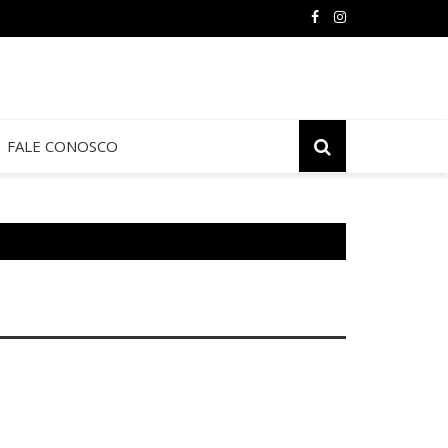
FALE CONOSCO