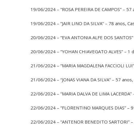
19/06/2024 – “ROSA PEREIRA DE CAMPOS” – 57 a
19/06/2024 – “JAIR LINO DA SILVA” – 78 anos, 
20/06/2024 – “EVA ANTONIA ALFE DOS SANTOS” –
20/06/2024 – “YOHAN CHIAVEGATO ALVES” – 1 d
21/06/2024 – “MARIA MAGDALENA FACCIOLI LUI” 
21/06/2024 – “JONAS VIANA DA SILVA” – 57 anos
22/06/2024 – “MARIA DALVA DE LIMA LACERDA’’ –
22/06/2024 – “FLORENTINO MARQUES DIAS” – 91
22/06/2024 – “ANTENOR BENEDITO SARTORI” – 7