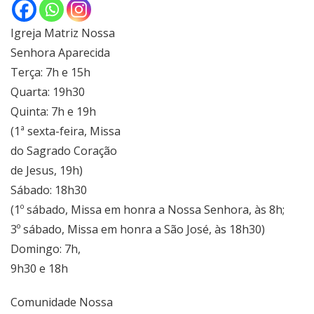
Igreja Matriz Nossa
Senhora Aparecida
Terça: 7h e 15h
Quarta: 19h30
Quinta: 7h e 19h
(1ª sexta-feira, Missa
do Sagrado Coração
de Jesus, 19h)
Sábado: 18h30
(1º sábado, Missa em honra a Nossa Senhora, às 8h;
3º sábado, Missa em honra a São José, às 18h30)
Domingo: 7h,
9h30 e 18h
Comunidade Nossa