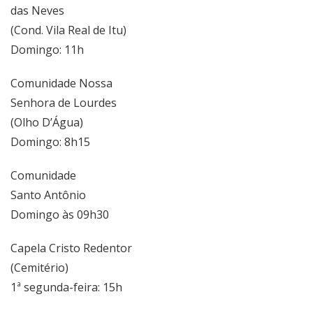
das Neves
(Cond. Vila Real de Itu)
Domingo: 11h
Comunidade Nossa
Senhora de Lourdes
(Olho D’Água)
Domingo: 8h15
Comunidade
Santo Antônio
Domingo às 09h30
Capela Cristo Redentor
(Cemitério)
1ª segunda-feira: 15h