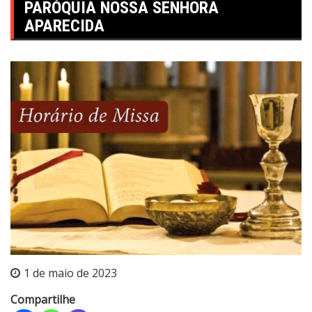
PARÓQUIA NOSSA SENHORA
APARECIDA
1 de maio de 2023
Compartilhe