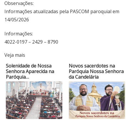
Observações:
Informações atualizadas pela PASCOM paroquial em
14/05/2026
Informações:
4022-0197 – 2429 – 8790
Veja mais
Solenidade de Nossa
Novos sacerdotes na
Senhora Aparecida na
Paróquia Nossa Senhora
Paróquia…
da Candelária