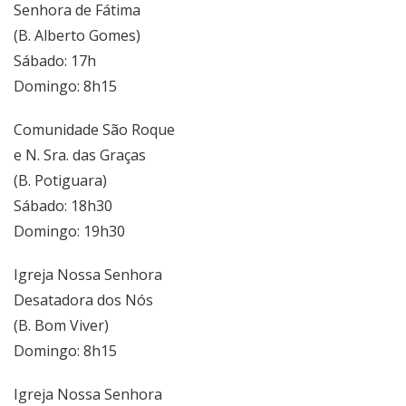
Senhora de Fátima
(B. Alberto Gomes)
Sábado: 17h
Domingo: 8h15
Comunidade São Roque
e N. Sra. das Graças
(B. Potiguara)
Sábado: 18h30
Domingo: 19h30
Igreja Nossa Senhora
Desatadora dos Nós
(B. Bom Viver)
Domingo: 8h15
Igreja Nossa Senhora