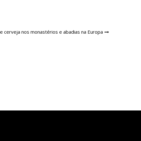
e cerveja nos monastérios e abadias na Europa