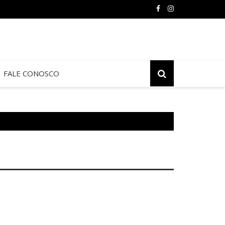
FALE CONOSCO