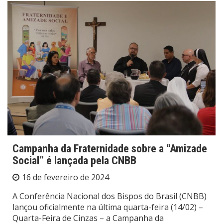
Campanha da Fraternidade sobre a “Amizade
Social” é lançada pela CNBB
16 de fevereiro de 2024
A Conferência Nacional dos Bispos do Brasil (CNBB)
lançou oficialmente na última quarta-feira (14/02) –
Quarta-Feira de Cinzas – a Campanha da