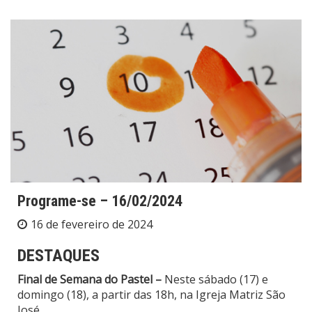
Programe-se – 16/02/2024
16 de fevereiro de 2024
DESTAQUES
Final de Semana do Pastel –
Neste sábado (17) e
domingo (18), a partir das 18h, na Igreja Matriz São
José.