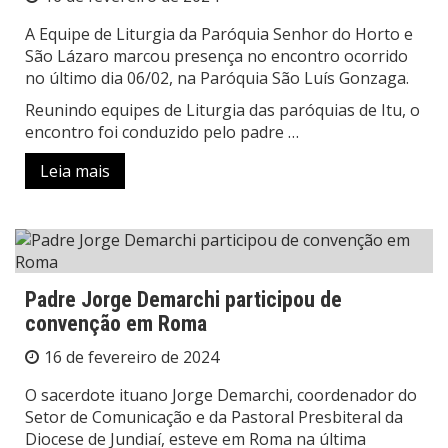
A Equipe de Liturgia da Paróquia Senhor do Horto e
São Lázaro marcou presença no encontro ocorrido
no último dia 06/02, na Paróquia São Luís Gonzaga.
Reunindo equipes de Liturgia das paróquias de Itu, o
encontro foi conduzido pelo padre …
Leia mais
Padre Jorge Demarchi participou de
convenção em Roma
16 de fevereiro de 2024
O sacerdote ituano Jorge Demarchi, coordenador do
Setor de Comunicação e da Pastoral Presbiteral da
Diocese de Jundiaí, esteve em Roma na última