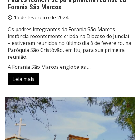
Forania São Marcos
16 de fevereiro de 2024
Os padres integrantes da Forania São Marcos –
instância recentemente criada na Diocese de Jundiaí
– estiveram reunidos no último dia 8 de fevereiro, na
Paróquia São Cristóvão, em Itu, para sua primeira
reunião.
A Forania São Marcos engloba as …
Leia mais