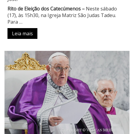
Rito de Eleição dos Catecúmenos –
Neste sábado
(17), às 15h30, na Igreja Matriz São Judas Tadeu.
Para …
Leia mais