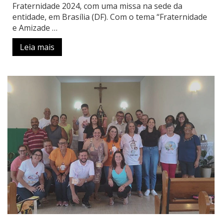
Fraternidade 2024, com uma missa na sede da
entidade, em Brasília (DF). Com o tema “Fraternidade
e Amizade …
Leia mais