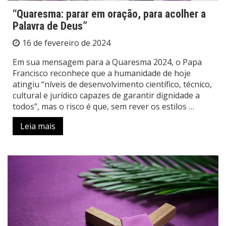
“Quaresma: parar em oração, para acolher a
Palavra de Deus”
16 de fevereiro de 2024
Em sua mensagem para a Quaresma 2024, o Papa
Francisco reconhece que a humanidade de hoje
atingiu “níveis de desenvolvimento científico, técnico,
cultural e jurídico capazes de garantir dignidade a
todos”, mas o risco é que, sem rever os estilos …
Leia mais