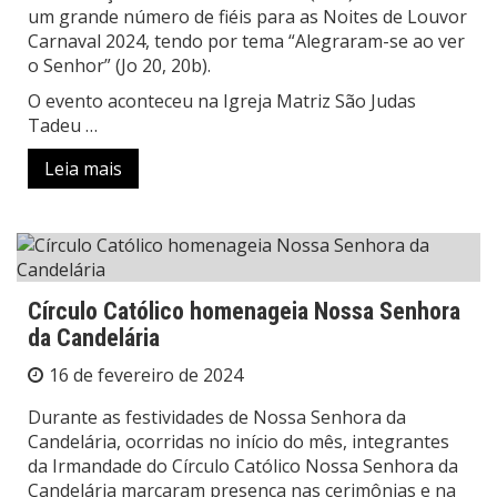
um grande número de fiéis para as Noites de Louvor
Carnaval 2024, tendo por tema “Alegraram-se ao ver
o Senhor” (Jo 20, 20b).
O evento aconteceu na Igreja Matriz São Judas
Tadeu …
Leia mais
Círculo Católico homenageia Nossa Senhora
da Candelária
16 de fevereiro de 2024
Durante as festividades de Nossa Senhora da
Candelária, ocorridas no início do mês, integrantes
da Irmandade do Círculo Católico Nossa Senhora da
Candelária marcaram presença nas cerimônias e na