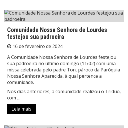
Comunidade Nossa Senhora de Lourdes
festejou sua padroeira
16 de fevereiro de 2024
A Comunidade Nossa Senhora de Lourdes festejou
sua padroeira no último domingo (11/02) com uma
missa celebrada pelo padre Ton, pároco da Paróquia
Nossa Senhora Aparecida, à qual pertence a
comunidade.
Nos dias anteriores, a comunidade realizou o Tríduo,
com …
Leia mais