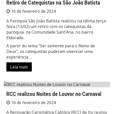
Retiro de Catequistas na São João Batista
16 de fevereiro de 2024
A Paróquia São João Batista realizou na última terça-
feira (13/02) um retiro com os catequistas da
paróquia, na Comunidade Sant’Ana, no bairro
Eldorado.
A partir do tema “Ser semente para o Reino de
Deus”, os catequistas puderam vivenciar uma
experiência …
Leia mais
RCC realizou Noites de Louvor no Carnaval
16 de fevereiro de 2024
A Renovação Carismática Católica (RCC) de Itu reuniu