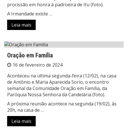
procissão em honra à padroeira de Itu (foto).
A Irmandade existe …
Leia mais
Oração em Família
16 de fevereiro de 2024
Aconteceu na última segunda-feira (12/02), na casa
de Antônio e Maria Aparecida Sorio, o encontro
semanal da Comunidade Oração em Família, da
Paróquia Nossa Senhora da Candelária (foto).
A próxima reunião acontece na segunda (19/02), às
20h, na casa de …
Leia mais