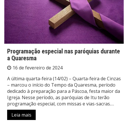
Programação especial nas paróquias durante
a Quaresma
16 de fevereiro de 2024
A última quarta-feira (14/02) – Quarta-feira de Cinzas
– marcou o início do Tempo da Quaresma, período
dedicado à preparação para a Páscoa, festa maior da
Igreja. Nesse período, as paróquias de Itu terão
programação especial, com missas e vias-sacras.…
Leia mais