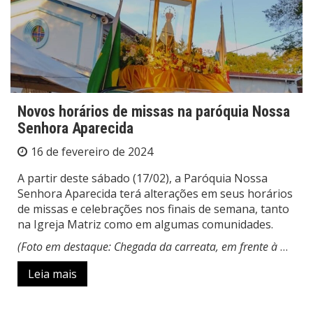
Novos horários de missas na paróquia Nossa
Senhora Aparecida
16 de fevereiro de 2024
A partir deste sábado (17/02), a Paróquia Nossa
Senhora Aparecida terá alterações em seus horários
de missas e celebrações nos finais de semana, tanto
na Igreja Matriz como em algumas comunidades.
(Foto em destaque: Chegada da carreata, em frente à
…
Leia mais