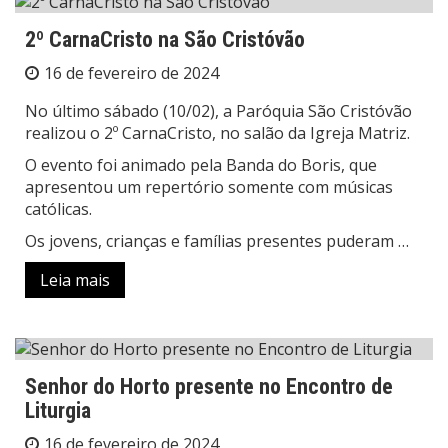
2º CarnaCristo na São Cristóvão
16 de fevereiro de 2024
No último sábado (10/02), a Paróquia São Cristóvão
realizou o 2º CarnaCristo, no salão da Igreja Matriz.
O evento foi animado pela Banda do Boris, que
apresentou um repertório somente com músicas
católicas.
Os jovens, crianças e famílias presentes puderam …
Leia mais
Senhor do Horto presente no Encontro de
Liturgia
16 de fevereiro de 2024