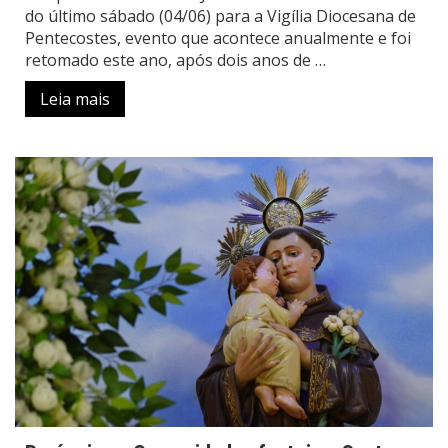
do último sábado (04/06) para a Vigília Diocesana de
Pentecostes, evento que acontece anualmente e foi
retomado este ano, após dois anos de …
Leia mais