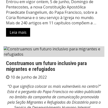
Entrou em vigor ontem, 5 de junho, Domingo de
Pentecostes, a nova Constituição Apostólica
Praedicate Evangelium, do Papa Francisco, sobre a
Cúria Romana e o seu serviço à Igreja no mundo.
Mais de 240 artigos em 11 capítulos compõem a …
Leia mais
Construamos um futuro inclusivo para
migrantes e refugiados
10 de junho de 2022
“O que significa colocar os mais vulneráveis no centro?”
Esta é a pergunta do Papa Francisco no vídeo publicado
no âmbito da campanha de comunicação promovida
pela Seção Migrantes e Refugiados do Dicastério para o
Serviço de Desenvolvimento Humano Integral
…