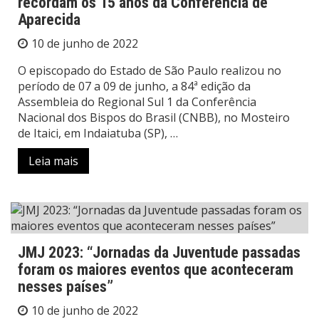
recordam os 15 anos da Conferência de
Aparecida
10 de junho de 2022
O episcopado do Estado de São Paulo realizou no
período de 07 a 09 de junho, a 84ª edição da
Assembleia do Regional Sul 1 da Conferência
Nacional dos Bispos do Brasil (CNBB), no Mosteiro
de Itaici, em Indaiatuba (SP), …
Leia mais
JMJ 2023: “Jornadas da Juventude passadas
foram os maiores eventos que aconteceram
nesses países”
10 de junho de 2022