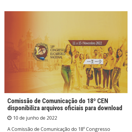
Comissão de Comunicação do 18º CEN
disponibiliza arquivos oficiais para download
10 de junho de 2022
A Comissão de Comunicação do 18º Congresso