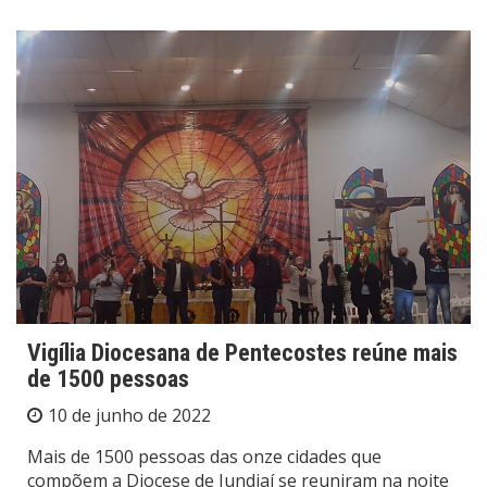
Vigília Diocesana de Pentecostes reúne mais
de 1500 pessoas
10 de junho de 2022
Mais de 1500 pessoas das onze cidades que
compõem a Diocese de Jundiaí se reuniram na noite