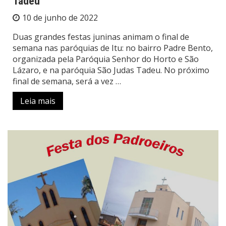
Tadeu
10 de junho de 2022
Duas grandes festas juninas animam o final de
semana nas paróquias de Itu: no bairro Padre Bento,
organizada pela Paróquia Senhor do Horto e São
Lázaro, e na paróquia São Judas Tadeu. No próximo
final de semana, será a vez …
Leia mais