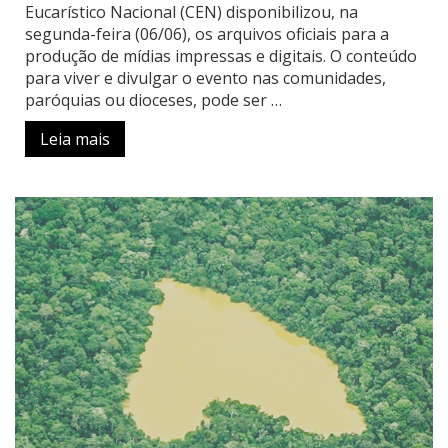
Eucarístico Nacional (CEN) disponibilizou, na
segunda-feira (06/06), os arquivos oficiais para a
produção de mídias impressas e digitais. O conteúdo
para viver e divulgar o evento nas comunidades,
paróquias ou dioceses, pode ser …
Leia mais