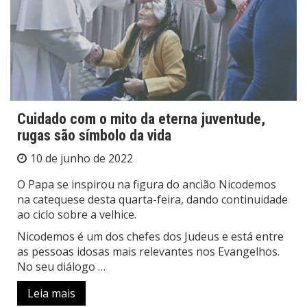
Cuidado com o mito da eterna juventude,
rugas são símbolo da vida
10 de junho de 2022
O Papa se inspirou na figura do ancião Nicodemos
na catequese desta quarta-feira, dando continuidade
ao ciclo sobre a velhice.
Nicodemos é um dos chefes dos Judeus e está entre
as pessoas idosas mais relevantes nos Evangelhos.
No seu diálogo …
Leia mais