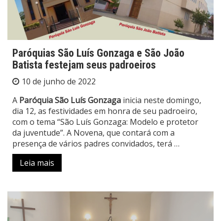
Paróquias São Luís Gonzaga e São João
Batista festejam seus padroeiros
10 de junho de 2022
A
Paróquia São Luís Gonzaga
inicia neste domingo,
dia 12, as festividades em honra de seu padroeiro,
com o tema “São Luís Gonzaga: Modelo e protetor
da juventude”. A Novena, que contará com a
presença de vários padres convidados, terá …
Leia mais