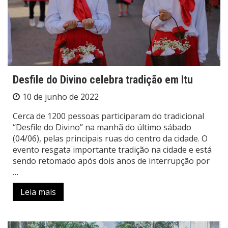
Desfile do Divino celebra tradição em Itu
10 de junho de 2022
Cerca de 1200 pessoas participaram do tradicional
“Desfile do Divino” na manhã do último sábado
(04/06), pelas principais ruas do centro da cidade. O
evento resgata importante tradição na cidade e está
sendo retomado após dois anos de interrupção por
…
Leia mais