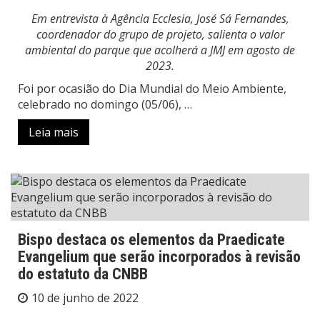
Em entrevista à Agência Ecclesia, José Sá Fernandes,
coordenador do grupo de projeto, salienta o valor
ambiental do parque que acolherá a JMJ em agosto de
2023.
Foi por ocasião do Dia Mundial do Meio Ambiente,
celebrado no domingo (05/06), …
Leia mais
Bispo destaca os elementos da Praedicate
Evangelium que serão incorporados à revisão
do estatuto da CNBB
10 de junho de 2022