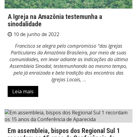
A Igreja na Amazônia testemunha a
sinodalidade
10 de junho de 2022
Francisco se alegra pelo compromisso “das Igrejas
Particulares da Amazônia Brasileira, por meio de suas
comunidades, em levar adiante as indicações da última
Assembleia Sinodal, testemunhando ao mesmo tempo,
pela já enraizada e bela tradição dos encontros das
Igrejas Locais,
…
Leia mais
Em assembleia, bispos dos Regional Sul 1