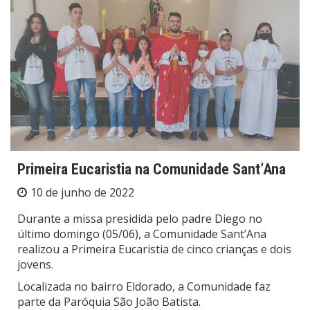
Primeira Eucaristia na Comunidade Sant’Ana
10 de junho de 2022
Durante a missa presidida pelo padre Diego no
último domingo (05/06), a Comunidade Sant’Ana
realizou a Primeira Eucaristia de cinco crianças e dois
jovens.
Localizada no bairro Eldorado, a Comunidade faz
parte da Paróquia São João Batista.