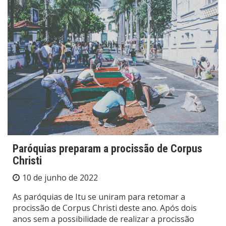
Paróquias preparam a procissão de Corpus
Christi
10 de junho de 2022
As paróquias de Itu se uniram para retomar a
procissão de Corpus Christi deste ano. Após dois
anos sem a possibilidade de realizar a procissão