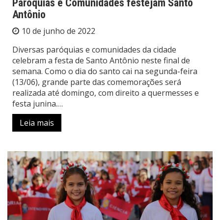
Paróquias e Comunidades festejam Santo
Antônio
10 de junho de 2022
Diversas paróquias e comunidades da cidade
celebram a festa de Santo Antônio neste final de
semana. Como o dia do santo cai na segunda-feira
(13/06), grande parte das comemorações será
realizada até domingo, com direito a quermesses e
festa junina.…
Leia mais