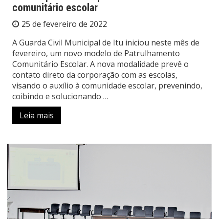
comunitário escolar
25 de fevereiro de 2022
A Guarda Civil Municipal de Itu iniciou neste mês de
fevereiro, um novo modelo de Patrulhamento
Comunitário Escolar. A nova modalidade prevê o
contato direto da corporação com as escolas,
visando o auxílio à comunidade escolar, prevenindo,
coibindo e solucionando …
Leia mais