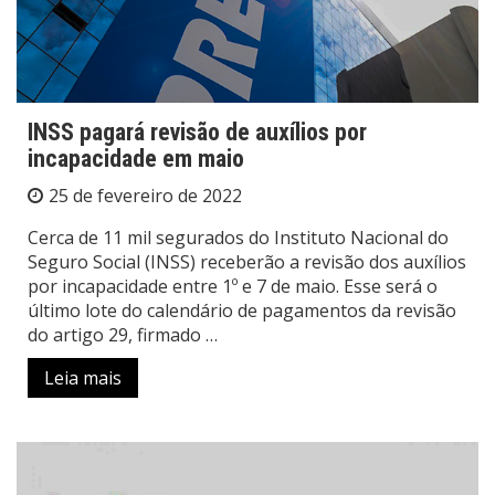
INSS pagará revisão de auxílios por
incapacidade em maio
25 de fevereiro de 2022
Cerca de 11 mil segurados do Instituto Nacional do
Seguro Social (INSS) receberão a revisão dos auxílios
por incapacidade entre 1º e 7 de maio. Esse será o
último lote do calendário de pagamentos da revisão
do artigo 29, firmado …
Leia mais