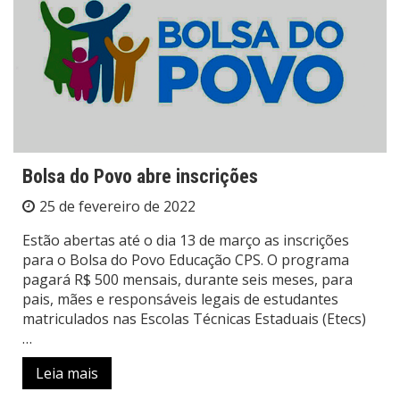
Bolsa do Povo abre inscrições
25 de fevereiro de 2022
Estão abertas até o dia 13 de março as inscrições
para o Bolsa do Povo Educação CPS. O programa
pagará R$ 500 mensais, durante seis meses, para
pais, mães e responsáveis legais de estudantes
matriculados nas Escolas Técnicas Estaduais (Etecs)
…
Leia mais