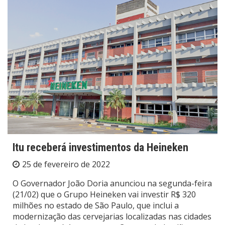
Itu receberá investimentos da Heineken
25 de fevereiro de 2022
O Governador João Doria anunciou na segunda-feira
(21/02) que o Grupo Heineken vai investir R$ 320
milhões no estado de São Paulo, que inclui a
modernização das cervejarias localizadas nas cidades