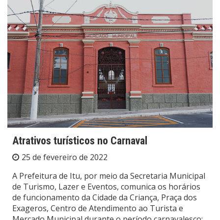
Atrativos turísticos no Carnaval
25 de fevereiro de 2022
A Prefeitura de Itu, por meio da Secretaria Municipal
de Turismo, Lazer e Eventos, comunica os horários
de funcionamento da Cidade da Criança, Praça dos
Exageros, Centro de Atendimento ao Turista e
Mercado Municipal durante o período carnavalesco: