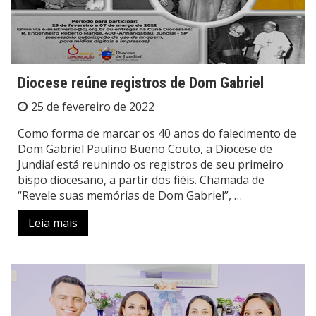
Diocese reúne registros de Dom Gabriel
25 de fevereiro de 2022
Como forma de marcar os 40 anos do falecimento de
Dom Gabriel Paulino Bueno Couto, a Diocese de
Jundiaí está reunindo os registros de seu primeiro
bispo diocesano, a partir dos fiéis. Chamada de
“Revele suas memórias de Dom Gabriel”, …
Leia mais