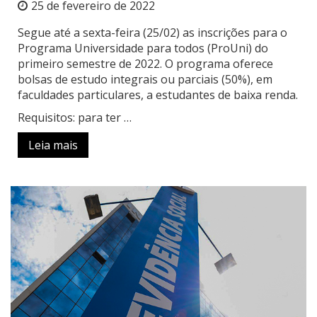
25 de fevereiro de 2022
Segue até a sexta-feira (25/02) as inscrições para o
Programa Universidade para todos (ProUni) do
primeiro semestre de 2022. O programa oferece
bolsas de estudo integrais ou parciais (50%), em
faculdades particulares, a estudantes de baixa renda.
Requisitos: para ter …
Leia mais