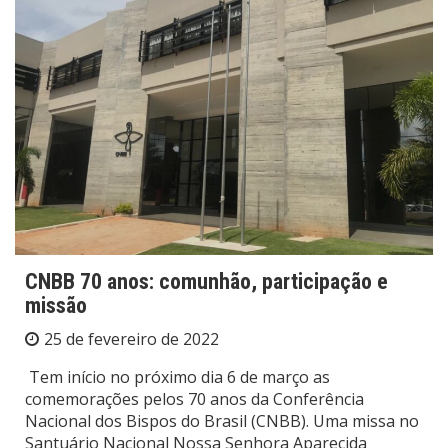
CNBB 70 anos: comunhão, participação e
missão
25 de fevereiro de 2022
Tem início no próximo dia 6 de março as
comemorações pelos 70 anos da Conferência
Nacional dos Bispos do Brasil (CNBB). Uma missa no
Santuário Nacional Nossa Senhora Aparecida