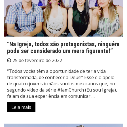
“Na Igreja, todos são protagonistas, ninguém
pode ser considerado um mero figurante!”
25 de fevereiro de 2022
“Todos vocês têm a oportunidade de ter a vida
transformada, de conhecer a Deus!” Esse é o apelo
de quatro jovens irmãos surdos mexicanos que, no
segundo vídeo da série #IamChurch (Eu sou Igreja),
falam da sua experiência em comunicar …
Leia mais