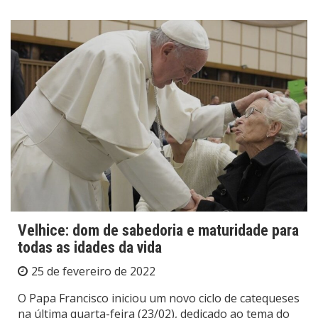
Velhice: dom de sabedoria e maturidade para
todas as idades da vida
25 de fevereiro de 2022
O Papa Francisco iniciou um novo ciclo de catequeses
na última quarta-feira (23/02), dedicado ao tema do