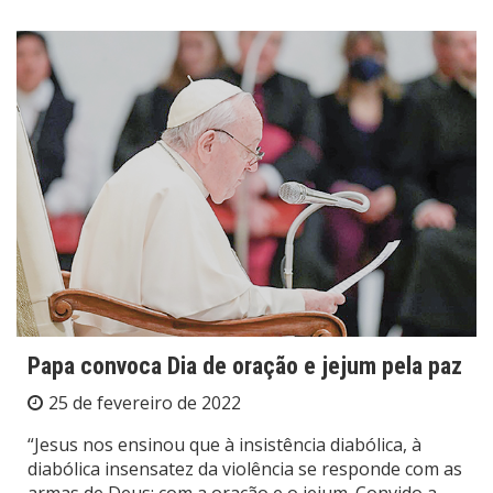
Papa convoca Dia de oração e jejum pela paz
25 de fevereiro de 2022
“Jesus nos ensinou que à insistência diabólica, à
diabólica insensatez da violência se responde com as