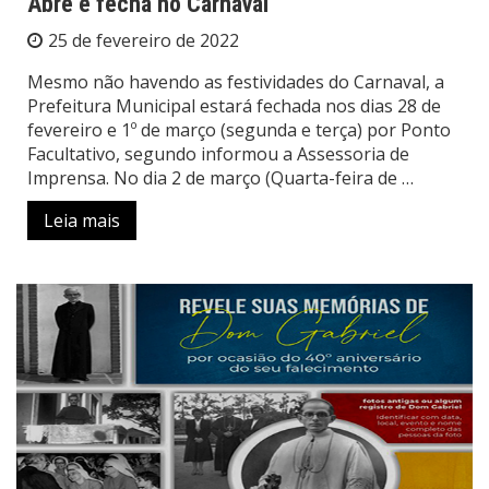
Abre e fecha no Carnaval
25 de fevereiro de 2022
Mesmo não havendo as festividades do Carnaval, a
Prefeitura Municipal estará fechada nos dias 28 de
fevereiro e 1º de março (segunda e terça) por Ponto
Facultativo, segundo informou a Assessoria de
Imprensa. No dia 2 de março (Quarta-feira de …
Leia mais