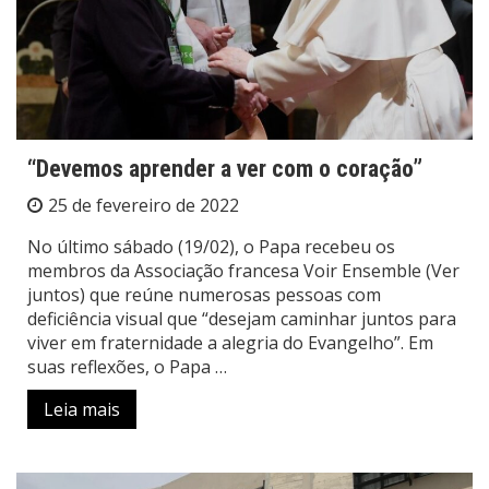
“Devemos aprender a ver com o coração”
25 de fevereiro de 2022
No último sábado (19/02), o Papa recebeu os
membros da Associação francesa Voir Ensemble (Ver
juntos) que reúne numerosas pessoas com
deficiência visual que “desejam caminhar juntos para
viver em fraternidade a alegria do Evangelho”. Em
suas reflexões, o Papa …
Leia mais