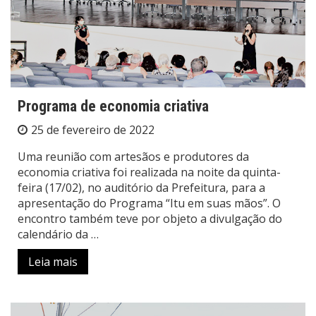
Programa de economia criativa
25 de fevereiro de 2022
Uma reunião com artesãos e produtores da
economia criativa foi realizada na noite da quinta-
feira (17/02), no auditório da Prefeitura, para a
apresentação do Programa “Itu em suas mãos”. O
encontro também teve por objeto a divulgação do
calendário da …
Leia mais