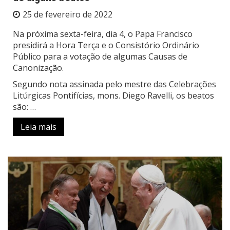
25 de fevereiro de 2022
Na próxima sexta-feira, dia 4, o Papa Francisco
presidirá a Hora Terça e o Consistório Ordinário
Público para a votação de algumas Causas de
Canonização.
Segundo nota assinada pelo mestre das Celebrações
Litúrgicas Pontifícias, mons. Diego Ravelli, os beatos
são: …
Leia mais