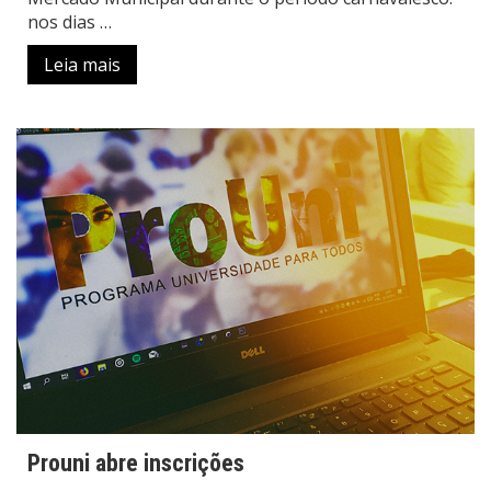
nos dias …
Leia mais
Prouni abre inscrições