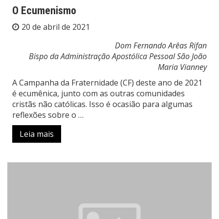
O Ecumenismo
20 de abril de 2021
Dom Fernando Arêas Rifan
Bispo da Administração Apostólica Pessoal São João
Maria Vianney
A Campanha da Fraternidade (CF) deste ano de 2021
é ecumênica, junto com as outras comunidades
cristãs não católicas. Isso é ocasião para algumas
reflexões sobre o …
Leia mais