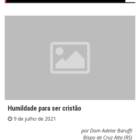
Humildade para ser cristão
9 de julho de 2021
por
Dom Adelar Baruffi
Bispo de Cruz Alta (RS)