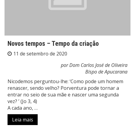
Novos tempos – Tempo da criação
11 de setembro de 2020
por Dom Carlos José de Oliveira
Bispo de Apucarana
Nicodemos perguntou-lhe: ‘Como pode um homem
renascer, sendo velho? Porventura pode tornar a
entrar no seio de sua mãe e nascer uma segunda
vez? ’ (Jo 3, 4)
A cada ano, …
Leia mais