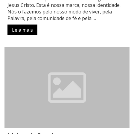
Jesus Cristo. Esta é nossa marca, nossa identidade.
Nós o fazemos pelo nosso modo de viver, pela
Palavra, pela comunidade de fé e pela …
Leia mais