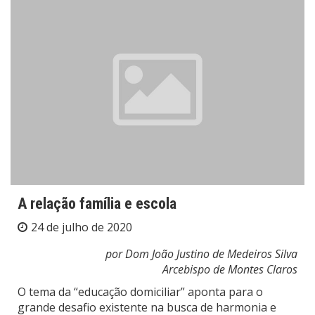
A relação família e escola
24 de julho de 2020
por Dom João Justino de Medeiros Silva
Arcebispo de Montes Claros
O tema da “educação domiciliar” aponta para o
grande desafio existente na busca de harmonia e