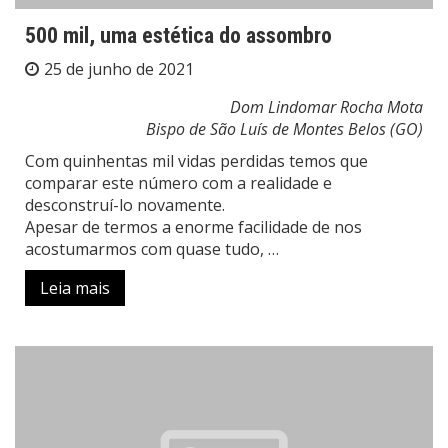
500 mil, uma estética do assombro
25 de junho de 2021
Dom Lindomar Rocha Mota
Bispo de São Luís de Montes Belos (GO)
Com quinhentas mil vidas perdidas temos que
comparar este número com a realidade e
desconstruí-lo novamente.
Apesar de termos a enorme facilidade de nos
acostumarmos com quase tudo, …
Leia mais