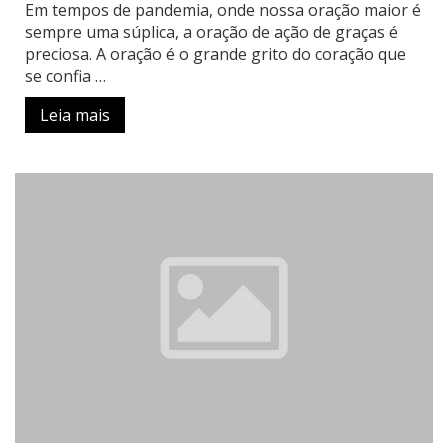
Em tempos de pandemia, onde nossa oração maior é
sempre uma súplica, a oração de ação de graças é
preciosa. A oração é o grande grito do coração que
se confia …
Leia mais