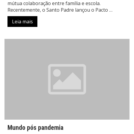
mútua colaboração entre família e escola.
Recentemente, o Santo Padre lançou o Pacto …
Leia mais
Mundo pós pandemia