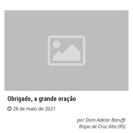
Obrigado, a grande oração
28 de maio de 2021
por Dom Adelar Baruffi
Bispo de Cruz Alta (RS)