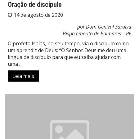
Oração de discípulo
14 de agosto de 2020
por Dom Genival Saraiva
Bispo emérito de Palmares – PE
O profeta Isaías, no seu tempo, via o discípulo como
um aprendiz de Deus: “O Senhor Deus me deu uma
língua de discípulo para que eu saiba ajudar com
uma …
Leia mais