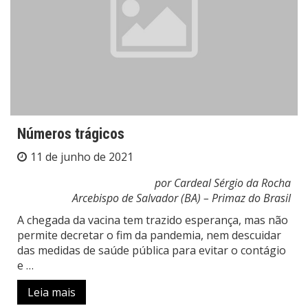
Números trágicos
11 de junho de 2021
por Cardeal Sérgio da Rocha
Arcebispo de Salvador (BA) – Primaz do Brasil
A chegada da vacina tem trazido esperança, mas não
permite decretar o fim da pandemia, nem descuidar
das medidas de saúde pública para evitar o contágio
e …
Leia mais