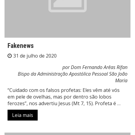
Fakenews
31 de julho de 2020
por Dom Fernando Arêas Rifan
Bispo da Administração Apostólica Pessoal São João
Maria
“Cuidado com os falsos profetas: Eles vêm até vós
em pele de ovelhas, mas por dentro são lobos
ferozes”, nos advertiu Jesus (Mt 7, 15). Profeta é …
Leia mais