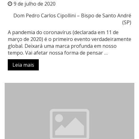
9 de julho de 2020
Dom Pedro Carlos Cipollini – Bispo de Santo André
(SP)
A pandemia do coronavírus (declarada em 11 de
março de 2020) é o primeiro evento verdadeiramente
global. Deixará uma marca profunda em nosso
tempo. Vai afetar nossa forma de pensar …
Leia mais