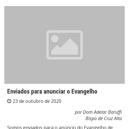
Enviados para anunciar o Evangelho
23 de outubro de 2020
por Dom Adelar Baruffi
Bispo de Cruz Alta
Somos enviados para o anúncio do Evangelho de