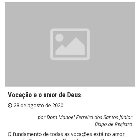
Vocação e o amor de Deus
28 de agosto de 2020
por Dom Manoel Ferreira dos Santos Júnior
Bispo de Registro
O fundamento de todas as vocações está no amor: