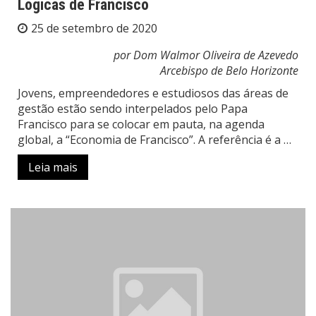
Lógicas de Francisco
25 de setembro de 2020
por Dom Walmor Oliveira de Azevedo
Arcebispo de Belo Horizonte
Jovens, empreendedores e estudiosos das áreas de
gestão estão sendo interpelados pelo Papa
Francisco para se colocar em pauta, na agenda
global, a “Economia de Francisco”. A referência é a …
Leia mais