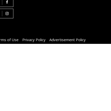
rms of Use
Privacy Policy
Advertisement Policy