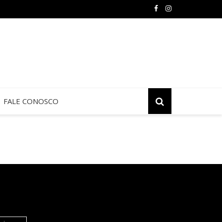
FALE CONOSCO