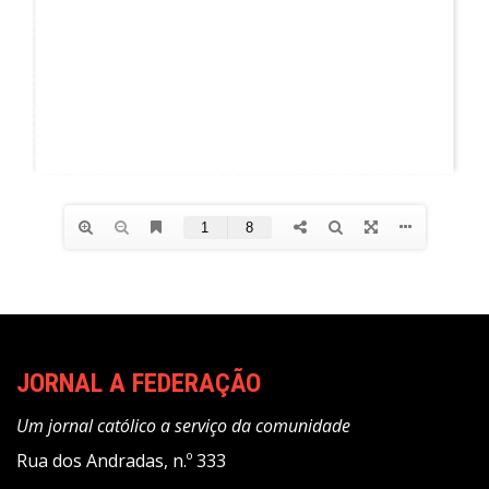
JORNAL A FEDERAÇÃO
Um jornal católico a serviço da comunidade
Rua dos Andradas, n.º 333