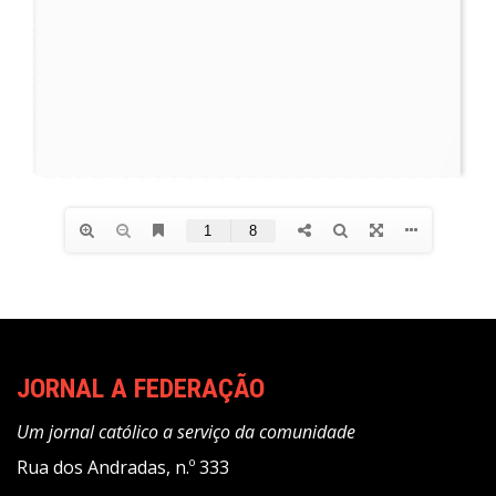
JORNAL A FEDERAÇÃO
Um jornal católico a serviço da comunidade
Rua dos Andradas, n.º 333