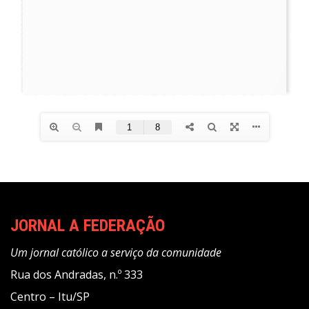
JORNAL A FEDERAÇÃO
Um jornal católico a serviço da comunidade
Rua dos Andradas, n.º 333
Centro – Itu/SP