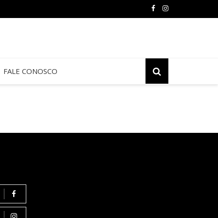
FALE CONOSCO