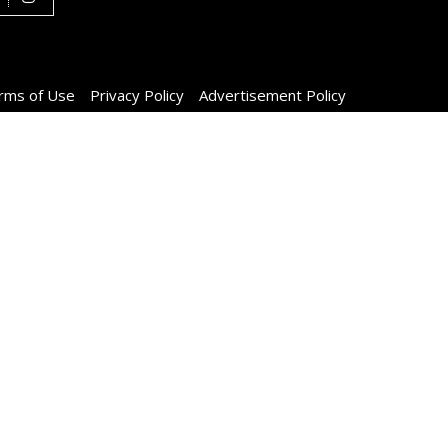
rms of Use
Privacy Policy
Advertisement Policy