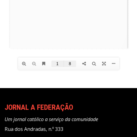
JORNAL A FEDERAÇÃO
Um jornal católico a serviço da comunidade
Rua dos Andradas, n.º 333