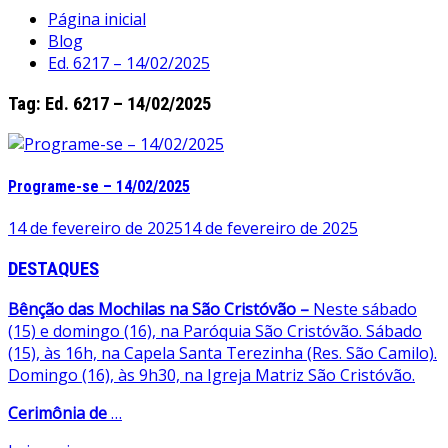
Página inicial
Blog
Ed. 6217 – 14/02/2025
Tag:
Ed. 6217 – 14/02/2025
Programe-se – 14/02/2025
14 de fevereiro de 2025
14 de fevereiro de 2025
DESTAQUES
Bênção das Mochilas na São Cristóvão –
Neste sábado
(15) e domingo (16), na Paróquia São Cristóvão. Sábado
(15), às 16h, na Capela Santa Terezinha (Res. São Camilo).
Domingo (16), às 9h30, na Igreja Matriz São Cristóvão.
Cerimônia de
…