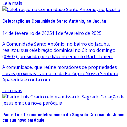
Leia mais
Celebração na Comunidade Santo Antônio, no Jacuhu
14 de fevereiro de 2025
14 de fevereiro de 2025
A Comunidade Santo Antônio, no bairro do Jacuhu,
realizou sua celebração dominical no último domingo
(09/02), presidida pelo diácono emérito Bartolomeu.
A comunidade, que reúne moradores de propriedades
rurais próximas, faz parte da Paróquia Nossa Senhora
Aparecida e conta com …
Leia mais
Padre Luís Gracio celebra missa do Sagrado Coração de Jesus
em sua nova paróquia