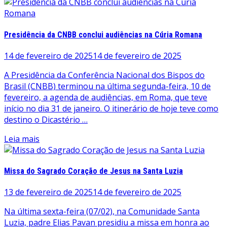
Presidência da CNBB conclui audiências na Cúria Romana
14 de fevereiro de 2025
14 de fevereiro de 2025
A Presidência da Conferência Nacional dos Bispos do
Brasil (CNBB) terminou na última segunda-feira, 10 de
fevereiro, a agenda de audiências, em Roma, que teve
início no dia 31 de janeiro. O itinerário de hoje teve como
destino o Dicastério …
Leia mais
Missa do Sagrado Coração de Jesus na Santa Luzia
13 de fevereiro de 2025
14 de fevereiro de 2025
Na última sexta-feira (07/02), na Comunidade Santa
Luzia, padre Elias Pavan presidiu a missa em honra ao