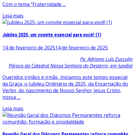
Com o tema “Fraternidade …
Leia mais
Jubileu 2025: um convite especial para você! (1)
14 de fevereiro de 2025
14 de fevereiro de 2025
Pe. Adriano Luís Zucculin
Pároco da Catedral Nossa Senhora do Desterro, em Jundiaí
Queridos irmãos e irmãs, iniciamos este tempo especial
da Graça, o Jubileu Ordinário de 2025, da Encarnação do
Verbo, do nascimento de Nosso Senhor Jesus Cristo,
nossa …
Leia mais
Reunião Geral dos Diáconos Permanentes reforça comunhão,