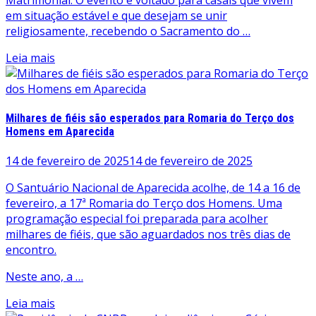
em situação estável e que desejam se unir
religiosamente, recebendo o Sacramento do …
Leia mais
Milhares de fiéis são esperados para Romaria do Terço dos
Homens em Aparecida
14 de fevereiro de 2025
14 de fevereiro de 2025
O Santuário Nacional de Aparecida acolhe, de 14 a 16 de
fevereiro, a 17ª Romaria do Terço dos Homens. Uma
programação especial foi preparada para acolher
milhares de fiéis, que são aguardados nos três dias de
encontro.
Neste ano, a …
Leia mais