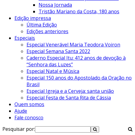
Nossa Jornada
Tristão Mariano da Costa, 180 anos
Edição impressa
Última Edição
Edições anteriores
Especiais
Especial Venerável Maria Teodora Voiron
Especial Semana Santa 2022
Caderno Especial Itu: 412 anos de devoção à
“Senhora das Luzes”
Especial Natal e Música
Especial 150 anos do Apostolado da Oração no
Brasil
Especial Igreja e a Cerveja: santa união
Especial Festa de Santa Rita de Cássia
Quem somos
Ajude
Fale conosco
Pesquisar por: